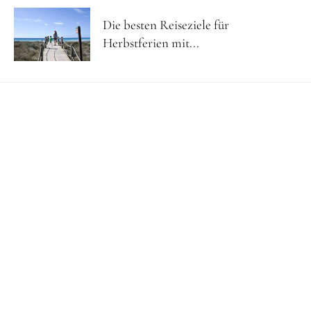
Die besten Reiseziele für
Herbstferien mit...