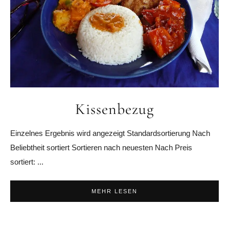
Kissenbezug
Einzelnes Ergebnis wird angezeigt Standardsortierung Nach
Beliebtheit sortiert Sortieren nach neuesten Nach Preis
sortiert: ...
MEHR LESEN