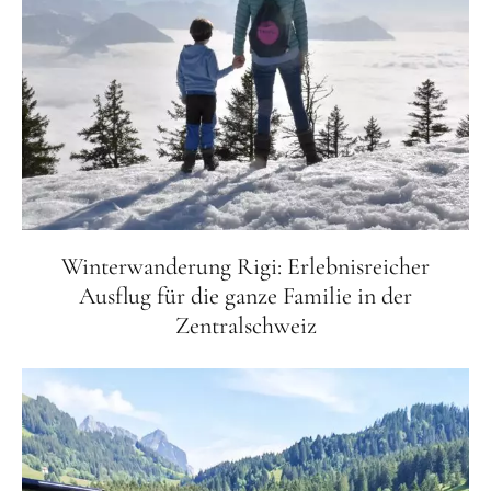
Winterwanderung Rigi: Erlebnisreicher
Ausflug für die ganze Familie in der
Zentralschweiz