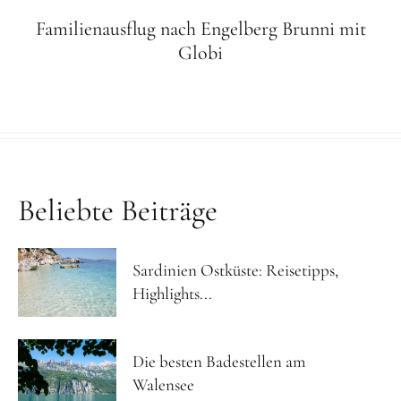
Familienausflug nach Engelberg Brunni mit
Globi
Beliebte Beiträge
Sardinien Ostküste: Reisetipps,
Highlights...
Die besten Badestellen am
Walensee