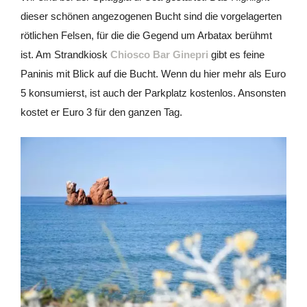
dieser schönen angezogenen Bucht sind die vorgelagerten
rötlichen Felsen, für die die Gegend um Arbatax berühmt
ist. Am Strandkiosk
Chiosco Bar Ginepri
gibt es feine
Paninis mit Blick auf die Bucht. Wenn du hier mehr als Euro
5 konsumierst, ist auch der Parkplatz kostenlos. Ansonsten
kostet er Euro 3 für den ganzen Tag.