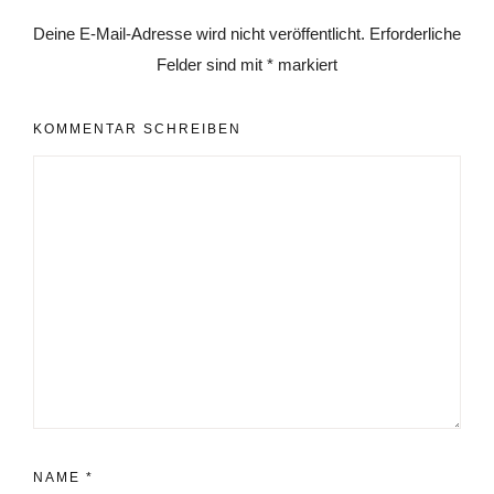
Deine E-Mail-Adresse wird nicht veröffentlicht.
Erforderliche
Felder sind mit
*
markiert
KOMMENTAR SCHREIBEN
NAME
*