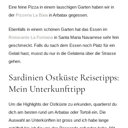
Eine feine Pizza in einem lauschigen Garten haben wir in
der
Pizzeria La Baia
in Arbatax gegessen.
Ebenfalls in einem schönen Garten hat das Essen im
Ristorante La Fontana
in Santa Maria Navarrese sehr fein
geschmeckt. Falls du nach dem Essen noch Platz für ein
Gelati hast, musst du nur in die Gelateria über die Strasse
gehen.
Sardinien Ostküste Reisetipps:
Mein Unterkunfttipp
Um die Highlights der Ostküste zu erkunden, quartierst du
dich am besten rund um Arbatax oder Tortoli ein. Die
Auswahl an Unterkünften ist gross und ich habe lange