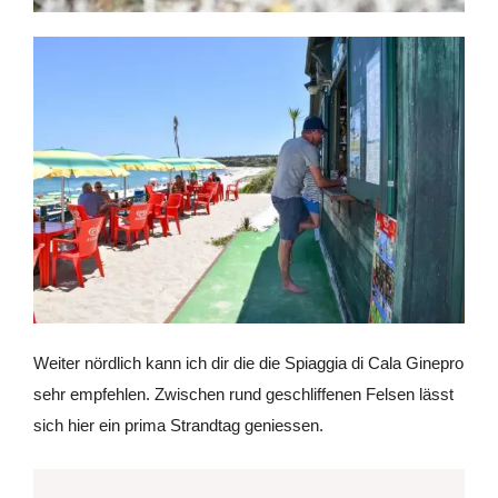
Weiter nördlich kann ich dir die die Spiaggia di Cala Ginepro
sehr empfehlen. Zwischen rund geschliffenen Felsen lässt
sich hier ein prima Strandtag geniessen.