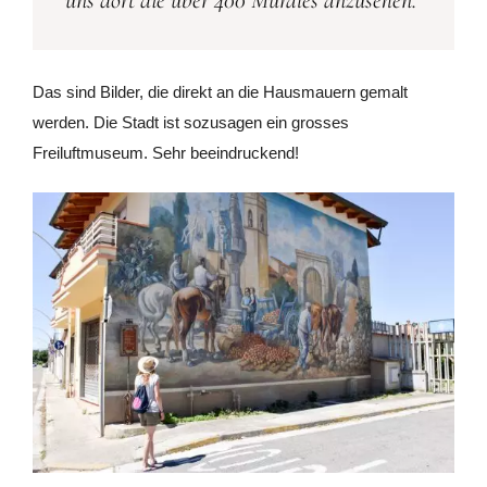
Das sind Bilder, die direkt an die Hausmauern gemalt
werden. Die Stadt ist sozusagen ein grosses
Freiluftmuseum. Sehr beeindruckend!