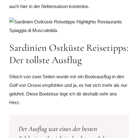
auch hier in der Nebensaison kostenlos.
Sardinien Ostküste Reisetipps:
Der tollste Ausflug
Gleich von zwei Seiten wurde mir ein Bootsausflug in den
Golf von Orosei empfohlen und ja, es hat sich mehr als nur
gelohnt. Diese Bootstour lege ich dir deshalb sehr ans
Herz.
Der Ausflug war eines der besten