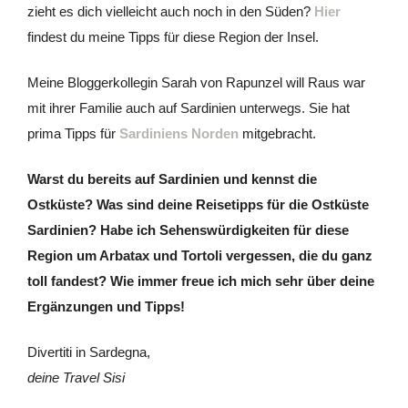
zieht es dich vielleicht auch noch in den Süden?
Hier
findest du meine Tipps für diese Region der Insel.
Meine Bloggerkollegin Sarah von Rapunzel will Raus war
mit ihrer Familie auch auf Sardinien unterwegs. Sie hat
prima Tipps für
Sardiniens Norden
mitgebracht.
Warst du bereits auf Sardinien und kennst die
Ostküste? Was sind deine Reisetipps für die Ostküste
Sardinien? Habe ich Sehenswürdigkeiten für diese
Region um Arbatax und Tortoli vergessen, die du ganz
toll fandest? Wie immer freue ich mich sehr über deine
Ergänzungen und Tipps!
Divertiti in Sardegna,
deine Travel Sisi