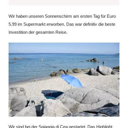
Wir haben unseren Sonnenschirm am ersten Tag für Euro
5.99 im Supermarkt erworben. Das war definitiv die beste
Investition der gesamten Reise.
Wir sind bei der Spiaggia di Cea gestartet. Das Highlight