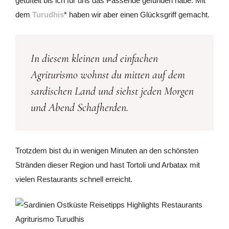
getüftelt bis ich für uns das Passende gefunden habe. Mit
dem
Turudhis
* haben wir aber einen Glücksgriff gemacht.
In diesem kleinen und einfachen
Agriturismo wohnst du mitten auf dem
sardischen Land und siehst jeden Morgen
und Abend Schafherden.
Trotzdem bist du in wenigen Minuten an den schönsten
Stränden dieser Region und hast Tortoli und Arbatax mit
vielen Restaurants schnell erreicht.