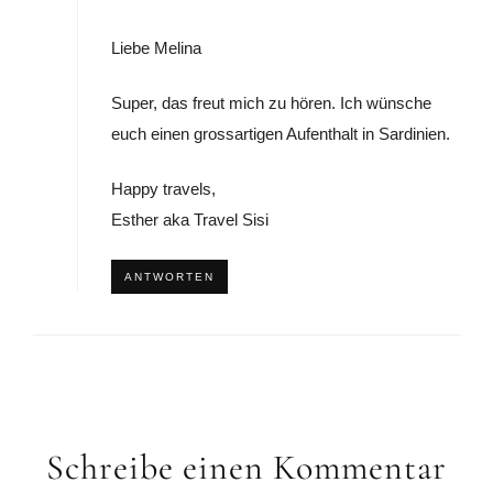
Liebe Melina
Super, das freut mich zu hören. Ich wünsche
euch einen grossartigen Aufenthalt in Sardinien.
Happy travels,
Esther aka Travel Sisi
ANTWORTEN
Schreibe einen Kommentar