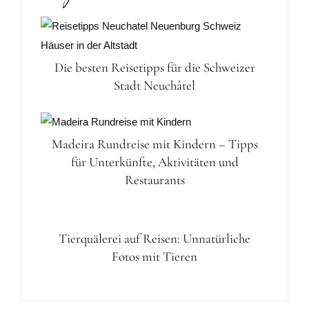
Die besten Reisetipps für die Schweizer
Stadt Neuchâtel
Madeira Rundreise mit Kindern – Tipps
für Unterkünfte, Aktivitäten und
Restaurants
Tierquälerei auf Reisen: Unnatürliche
Fotos mit Tieren