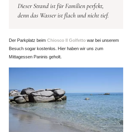
Dieser Strand ist für Familien perfekt,
denn das Wasser ist flach und nicht tief.
Der Parkplatz beim
Chiosco Il Golfetto
war bei unserem
Besuch sogar kostenlos. Hier haben wir uns zum
Mittagessen Paninis geholt.