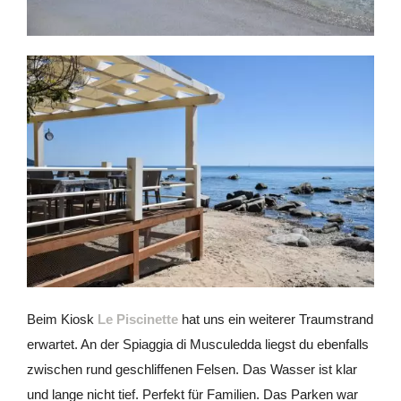
Beim Kiosk
Le Piscinette
hat uns ein weiterer Traumstrand
erwartet. An der Spiaggia di Musculedda liegst du ebenfalls
zwischen rund geschliffenen Felsen. Das Wasser ist klar
und lange nicht tief. Perfekt für Familien. Das Parken war