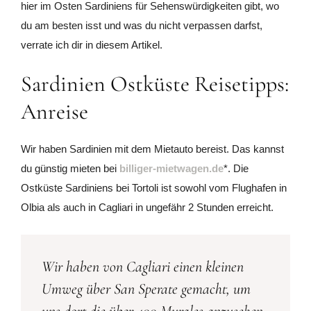
hier im Osten Sardiniens für Sehenswürdigkeiten gibt, wo
du am besten isst und was du nicht verpassen darfst,
verrate ich dir in diesem Artikel.
Sardinien Ostküste Reisetipps:
Anreise
Wir haben Sardinien mit dem Mietauto bereist. Das kannst
du günstig mieten bei
billiger-mietwagen.de
*. Die
Ostküste Sardiniens bei Tortoli ist sowohl vom Flughafen in
Olbia als auch in Cagliari in ungefähr 2 Stunden erreicht.
Wir haben von Cagliari einen kleinen
Umweg über San Sperate gemacht, um
uns dort die über 400 Murales anzusehen.