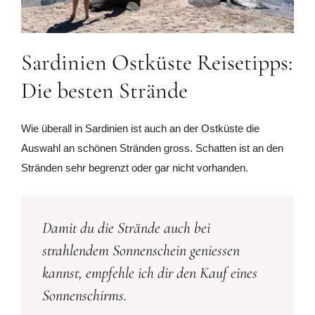
Sardinien Ostküste Reisetipps:
Die besten Strände
Wie überall in Sardinien ist auch an der Ostküste die
Auswahl an schönen Stränden gross. Schatten ist an den
Stränden sehr begrenzt oder gar nicht vorhanden.
Damit du die Strände auch bei
strahlendem Sonnenschein geniessen
kannst, empfehle ich dir den Kauf eines
Sonnenschirms.