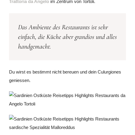
Trattoria da Angelo
im Zentrum von Tortoli.
Das Ambiente des Restaurants ist sehr
einfach, die Küche aber grandios und alles
handgemacht.
Du wirst es bestimmt nicht bereuen und dein Culurgiones
geniessen.