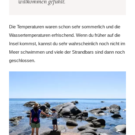
willkommen gefühlt.
Die Temperaturen waren schon sehr sommerlich und die
Wassertemperaturen erfrischend. Wenn du früher auf die
Insel kommst, kannst du sehr wahrscheinlich noch nicht im
Meer schwimmen und viele der Strandbars sind dann noch
geschlossen.