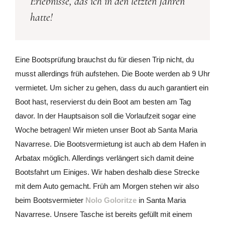
Erlebnisse, das ich in den letzten Jahren
hatte!
Eine Bootsprüfung brauchst du für diesen Trip nicht, du
musst allerdings früh aufstehen. Die Boote werden ab 9 Uhr
vermietet. Um sicher zu gehen, dass du auch garantiert ein
Boot hast, reservierst du dein Boot am besten am Tag
davor. In der Hauptsaison soll die Vorlaufzeit sogar eine
Woche betragen! Wir mieten unser Boot ab Santa Maria
Navarrese. Die Bootsvermietung ist auch ab dem Hafen in
Arbatax möglich. Allerdings verlängert sich damit deine
Bootsfahrt um Einiges. Wir haben deshalb diese Strecke
mit dem Auto gemacht. Früh am Morgen stehen wir also
beim Bootsvermieter
Nolo Goloritze
in Santa Maria
Navarrese. Unsere Tasche ist bereits gefüllt mit einem