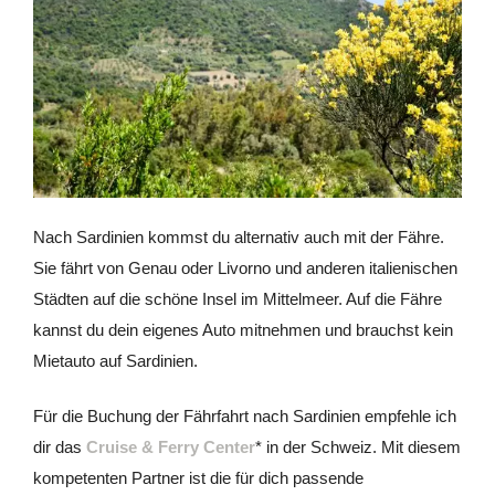
Nach Sardinien kommst du alternativ auch mit der Fähre.
Sie fährt von Genau oder Livorno und anderen italienischen
Städten auf die schöne Insel im Mittelmeer. Auf die Fähre
kannst du dein eigenes Auto mitnehmen und brauchst kein
Mietauto auf Sardinien.
Für die Buchung der Fährfahrt nach Sardinien empfehle ich
dir das
Cruise & Ferry Center
* in der Schweiz. Mit diesem
kompetenten Partner ist die für dich passende