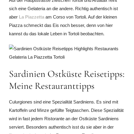
Auf der Hauptstrasse zwischen Tortoli und Arbatax reiht
sich eine Gelateria an die andere. Richtig authentisch ist
aber
La Piazzetta
am Corso von Tortoli. Auf der kleinen
Piazza schmeckt das Eis noch besser, denn von hier
kannst du das lokale Leben in Tortoli beobachten.
Sardinien Ostküste Reisetipps:
Meine Restauranttipps
Culurgiones sind eine Spezialität Sardiniens. Es sind mit
Kartoffeln und Minze gefüllte Teigtaschen. Diese Spezialität
wird in fast jedem Ristorante an der Ostküste Sardiniens
serviert. Besonders authentisch isst du sie aber in der