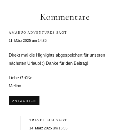
Leser-
Interaktionen
Kommentare
AMARUQ ADVENTURES
SAGT
11. März 2025 um 14:35
Direkt mal die Highlights abgespeichert für unseren
nächsten Urlaub! :) Danke für den Beitrag!
Liebe Grüße
Melina
ANTWORTEN
TRAVEL SISI
SAGT
14. März 2025 um 16:35