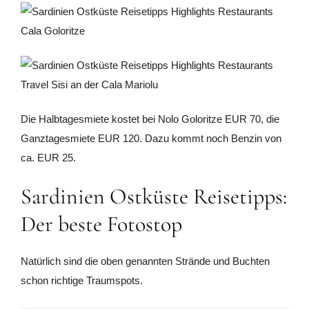
Die Halbtagesmiete kostet bei Nolo Goloritze EUR 70, die
Ganztagesmiete EUR 120. Dazu kommt noch Benzin von
ca. EUR 25.
Sardinien Ostküste Reisetipps:
Der beste Fotostop
Natürlich sind die oben genannten Strände und Buchten
schon richtige Traumspots.