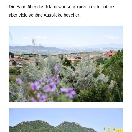
Die Fahrt über das Inland war sehr kurvenreich, hat uns
aber viele schöne Ausblicke beschert.