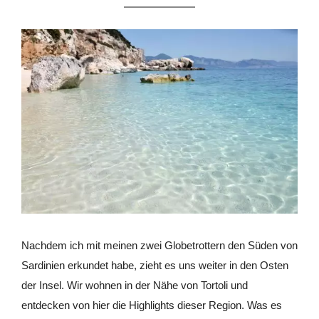
Nachdem ich mit meinen zwei Globetrottern den Süden von
Sardinien erkundet habe, zieht es uns weiter in den Osten
der Insel. Wir wohnen in der Nähe von Tortoli und
entdecken von hier die Highlights dieser Region. Was es