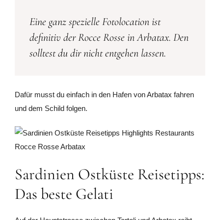
Eine ganz spezielle Fotolocation ist
definitiv der Rocce Rosse in Arbatax. Den
solltest du dir nicht entgehen lassen.
Dafür musst du einfach in den Hafen von Arbatax fahren
und dem Schild folgen.
Sardinien Ostküste Reisetipps:
Das beste Gelati