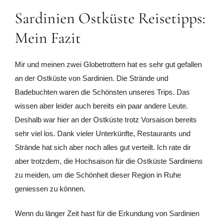
Sardinien Ostküste Reisetipps:
Mein Fazit
Mir und meinen zwei Globetrottern hat es sehr gut gefallen
an der Ostküste von Sardinien. Die Strände und
Badebuchten waren die Schönsten unseres Trips. Das
wissen aber leider auch bereits ein paar andere Leute.
Deshalb war hier an der Ostküste trotz Vorsaison bereits
sehr viel los. Dank vieler Unterkünfte, Restaurants und
Strände hat sich aber noch alles gut verteilt. Ich rate dir
aber trotzdem, die Hochsaison für die Ostküste Sardiniens
zu meiden, um die Schönheit dieser Region in Ruhe
geniessen zu können.
Wenn du länger Zeit hast für die Erkundung von Sardinien