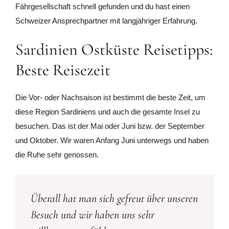
Fährgesellschaft schnell gefunden und du hast einen
Schweizer Ansprechpartner mit langjähriger Erfahrung.
Sardinien Ostküste Reisetipps:
Beste Reisezeit
Die Vor- oder Nachsaison ist bestimmt die beste Zeit, um
diese Region Sardiniens und auch die gesamte Insel zu
besuchen. Das ist der Mai oder Juni bzw. der September
und Oktober. Wir waren Anfang Juni unterwegs und haben
die Ruhe sehr genossen.
Überall hat man sich gefreut über unseren
Besuch und wir haben uns sehr