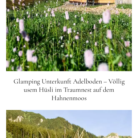
Glamping Unterkunft Adelboden – Völlig
usem Hüsli im Traumnest auf dem
Hahnenmoos