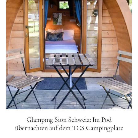
Glamping Sion Schweiz: Im Pod
übernachten auf dem TCS Campingplatz