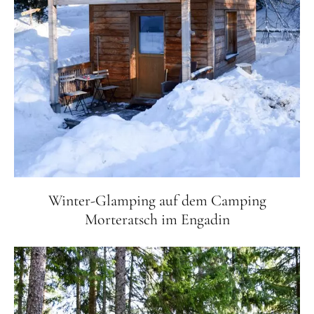
Winter-Glamping auf dem Camping
Morteratsch im Engadin