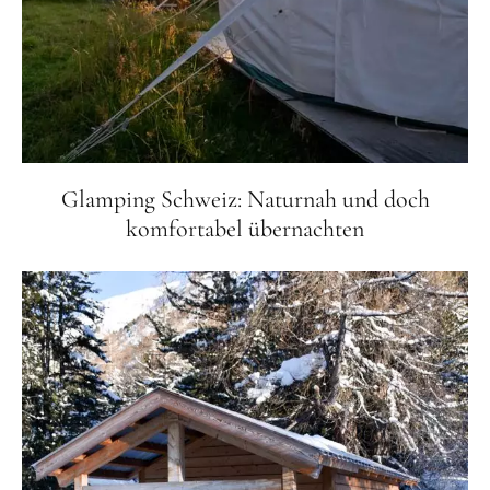
Glamping Schweiz: Naturnah und doch
komfortabel übernachten