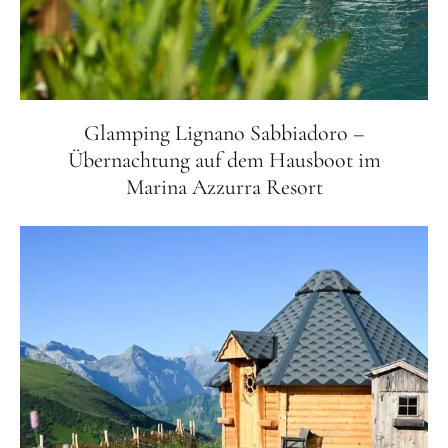
Glamping Lignano Sabbiadoro –
Übernachtung auf dem Hausboot im
Marina Azzurra Resort