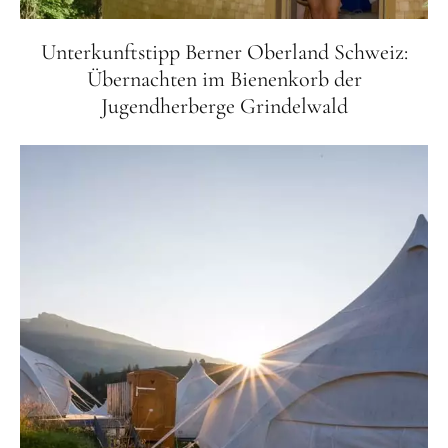
Unterkunftstipp Berner Oberland Schweiz:
Übernachten im Bienenkorb der
Jugendherberge Grindelwald