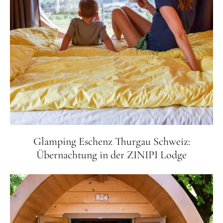
Glamping Eschenz Thurgau Schweiz:
Übernachtung in der ZINIPI Lodge