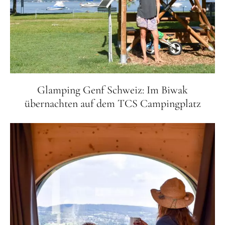
Glamping Genf Schweiz: Im Biwak
übernachten auf dem TCS Campingplatz