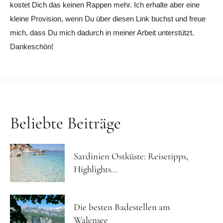
kostet Dich das keinen Rappen mehr. Ich erhalte aber eine
kleine Provision, wenn Du über diesen Link buchst und freue
mich, dass Du mich dadurch in meiner Arbeit unterstützt.
Dankeschön!
Beliebte Beiträge
Sardinien Ostküste: Reisetipps,
Highlights...
Die besten Badestellen am
Walensee