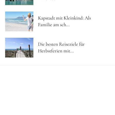
Kapstadt mit Kleinkind: Als
Familie am sch...
Die besten Reiseziele für
Herbstferien mit...