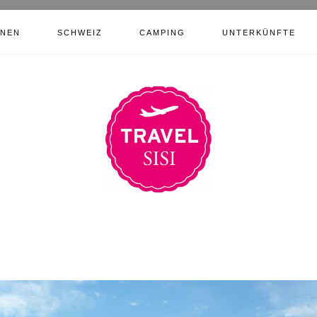
ONEN
SCHWEIZ
CAMPING
UNTERKÜNFTE