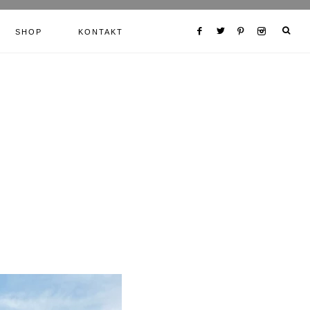
SHOP
KONTAKT