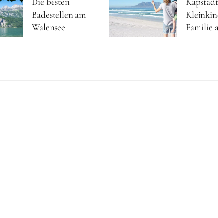
Die besten
Kapstadt
Badestellen am
Kleinkin
Walensee
Familie a