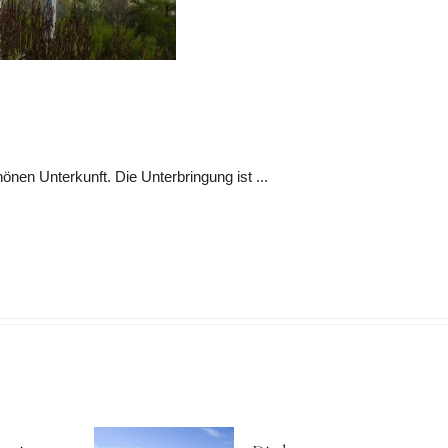
en Unterkunft. Die Unterbringung ist ...