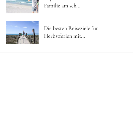
Familie am sch...
Die besten Reiseziele für
Herbstferien mit...