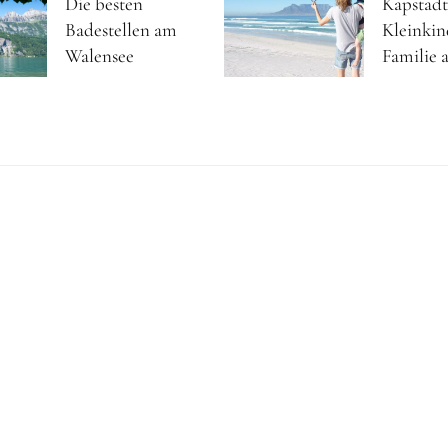
Die besten
Kapstadt
Badestellen am
Kleinkin
Walensee
Familie a