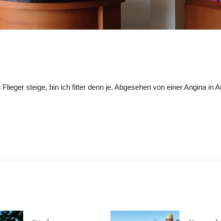
ieger steige, bin ich fitter denn je. Abgesehen von einer Angina in Au