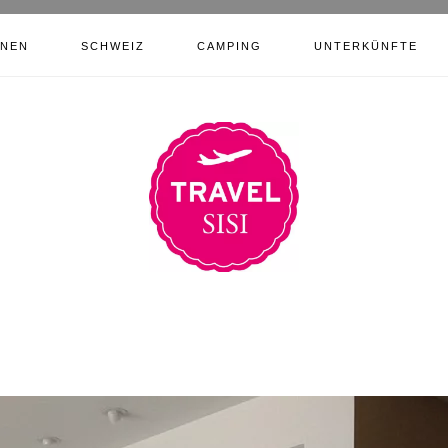
ONEN
SCHWEIZ
CAMPING
UNTERKÜNFTE