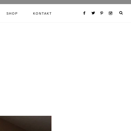
SHOP
KONTAKT