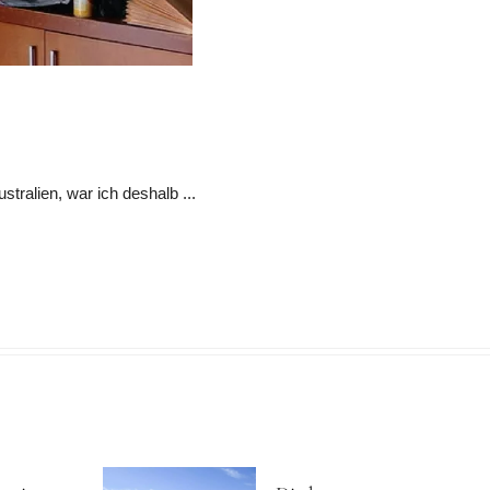
stralien, war ich deshalb ...