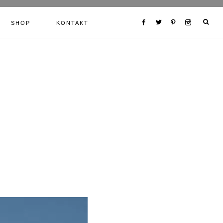
SHOP
KONTAKT