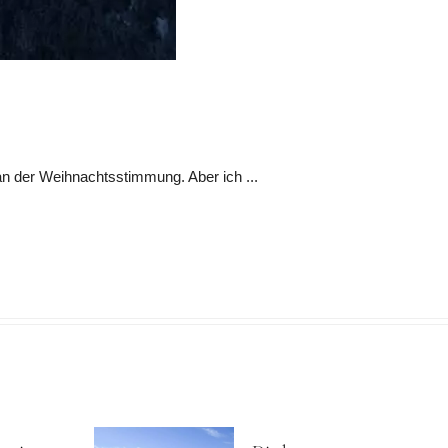
n der Weihnachtsstimmung. Aber ich ...