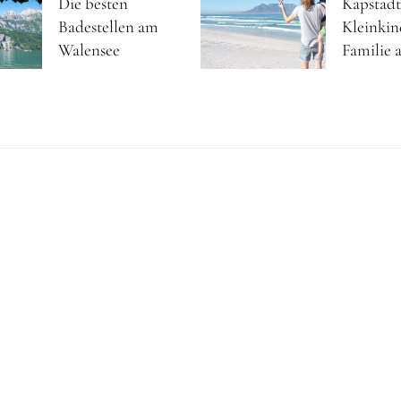
Die besten
Kapstadt
Badestellen am
Kleinkin
Walensee
Familie a