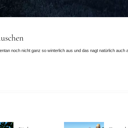
auschen
an noch nicht ganz so winterlich aus und das nagt natürlich auch a