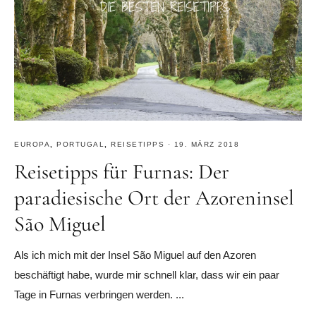
EUROPA
,
PORTUGAL
,
REISETIPPS
·
19. MÄRZ 2018
Reisetipps für Furnas: Der
paradiesische Ort der Azoreninsel
São Miguel
Als ich mich mit der Insel São Miguel auf den Azoren
beschäftigt habe, wurde mir schnell klar, dass wir ein paar
Tage in Furnas verbringen werden. ...