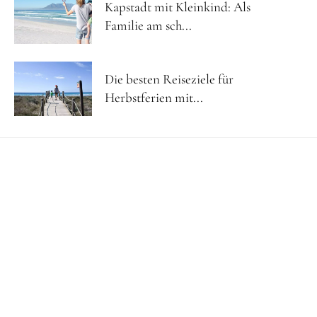
Kapstadt mit Kleinkind: Als
Familie am sch...
Die besten Reiseziele für
Herbstferien mit...