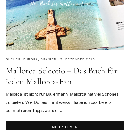
BÜCHER
,
EUROPA
,
SPANIEN
·
7. DEZEMBER 2016
Mallorca Seleccio – Das Buch für
jeden Mallorca-Fan
Mallorca ist nicht nur Ballermann. Mallorca hat viel Schönes
zu bieten. Wie Du bestimmt weisst, habe ich das bereits
auf mehreren Tripps auf die ...
MEHR LESEN