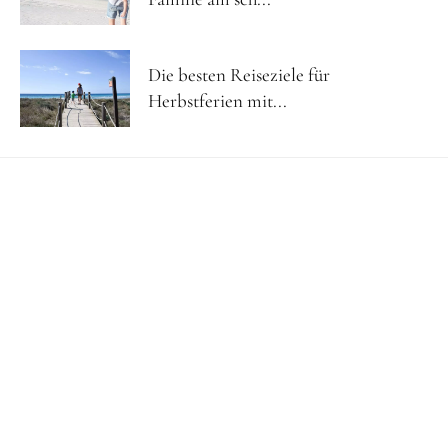
Die besten Reiseziele für
Herbstferien mit...