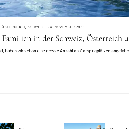
,
ÖSTERREICH
,
SCHWEIZ
·
24. NOVEMBER 2023
 Familien in der Schweiz, Österreich 
, haben wir schon eine grosse Anzahl an Campingplätzen angefahren. 