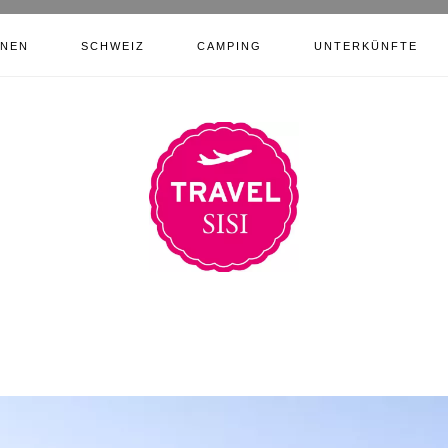
ONEN
SCHWEIZ
CAMPING
UNTERKÜNFTE