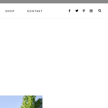
SHOP
KONTAKT