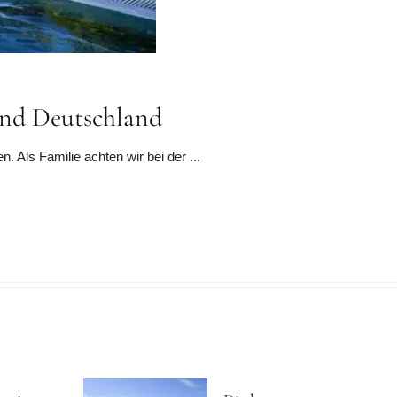
und Deutschland
Als Familie achten wir bei der ...