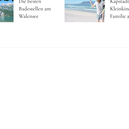
Die besten
Kapstadt
Badestellen am
Kleinkin
Walensee
Familie a