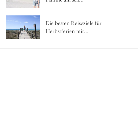
Die besten Reiseziele für
Herbstferien mit...