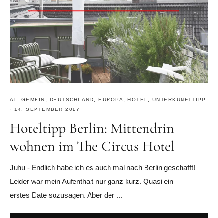
ALLGEMEIN
,
DEUTSCHLAND
,
EUROPA
,
HOTEL
,
UNTERKUNFTTIPP
·
14. SEPTEMBER 2017
Hoteltipp Berlin: Mittendrin
wohnen im The Circus Hotel
Juhu - Endlich habe ich es auch mal nach Berlin geschafft!
Leider war mein Aufenthalt nur ganz kurz. Quasi ein
erstes Date sozusagen. Aber der ...