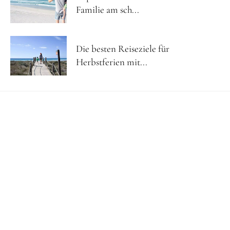
Familie am sch...
Die besten Reiseziele für
Herbstferien mit...