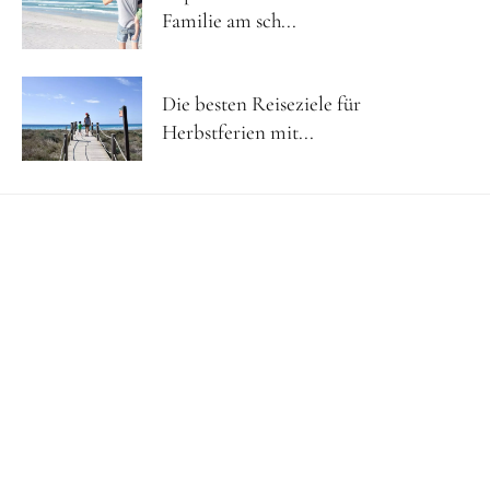
Familie am sch...
Die besten Reiseziele für
Herbstferien mit...