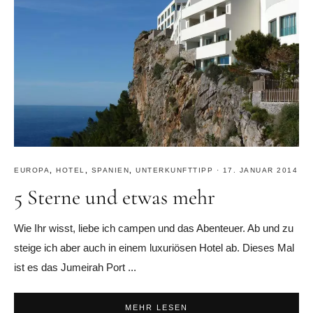
EUROPA
,
HOTEL
,
SPANIEN
,
UNTERKUNFTTIPP
·
17. JANUAR 2014
5 Sterne und etwas mehr
Wie Ihr wisst, liebe ich campen und das Abenteuer. Ab und zu
steige ich aber auch in einem luxuriösen Hotel ab. Dieses Mal
ist es das Jumeirah Port ...
MEHR LESEN