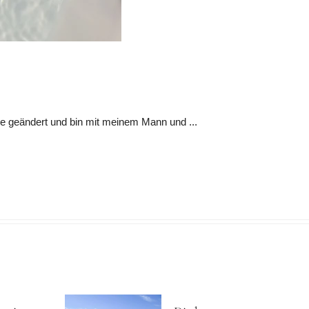
e geändert und bin mit meinem Mann und ...