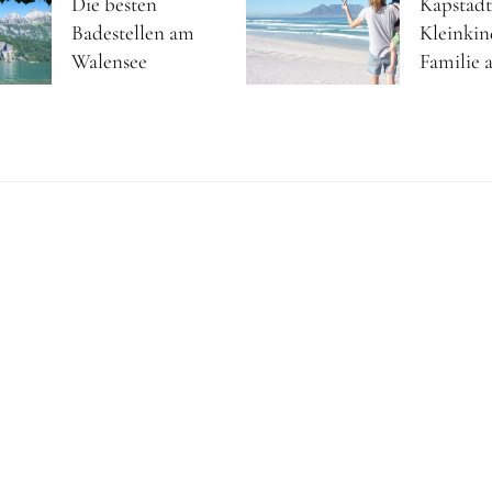
Die besten
Kapstadt
Badestellen am
Kleinkin
Walensee
Familie a