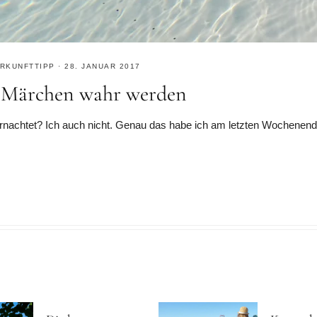
RKUNFTTIPP
·
28. JANUAR 2017
o Märchen wahr werden
nachtet? Ich auch nicht. Genau das habe ich am letzten Wochenend