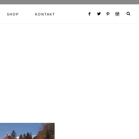
SHOP
KONTAKT