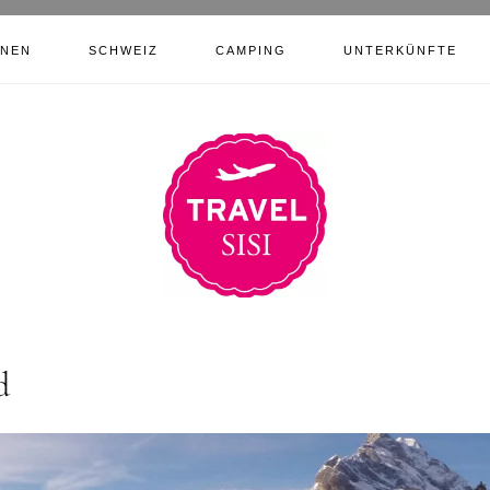
ONEN
SCHWEIZ
CAMPING
UNTERKÜNFTE
d