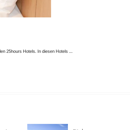
n 25hours Hotels. In diesen Hotels ...