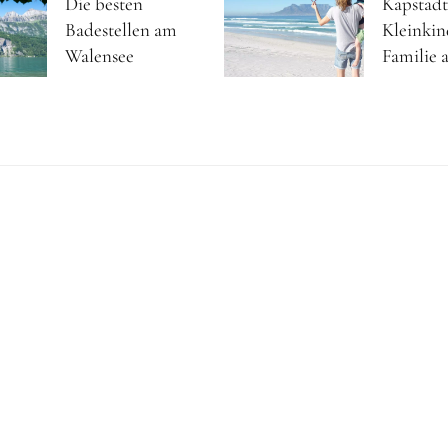
Die besten
Kapstadt
Badestellen am
Kleinkin
Walensee
Familie a