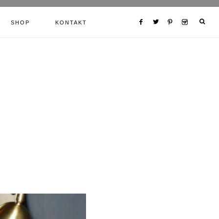
SHOP
KONTAKT