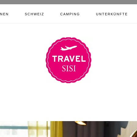
ONEN
SCHWEIZ
CAMPING
UNTERKÜNFTE