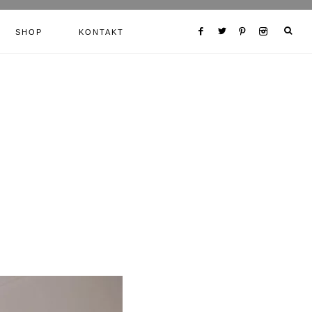
SHOP
KONTAKT