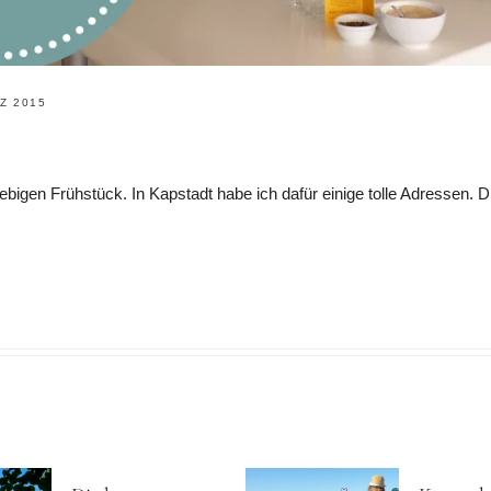
Z 2015
bigen Frühstück. In Kapstadt habe ich dafür einige tolle Adressen. Die