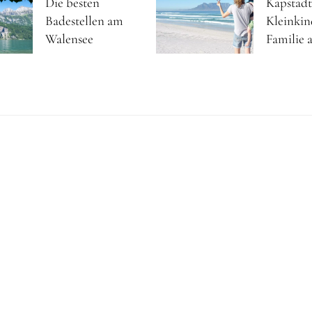
Die besten
Kapstadt
Badestellen am
Kleinkin
Walensee
Familie a