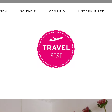
ONEN
SCHWEIZ
CAMPING
UNTERKÜNFTE