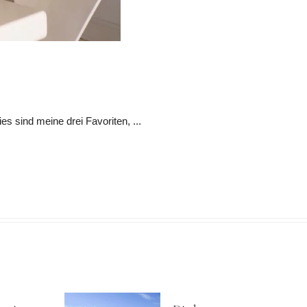
s sind meine drei Favoriten, ...