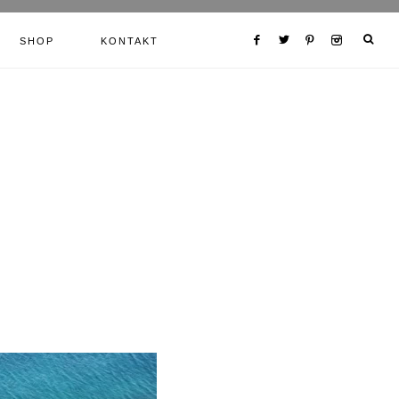
SHOP
KONTAKT