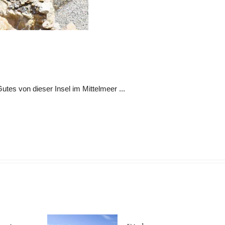
es von dieser Insel im Mittelmeer ...