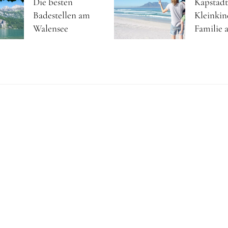
Die besten
Kapstadt
Badestellen am
Kleinkin
Walensee
Familie a