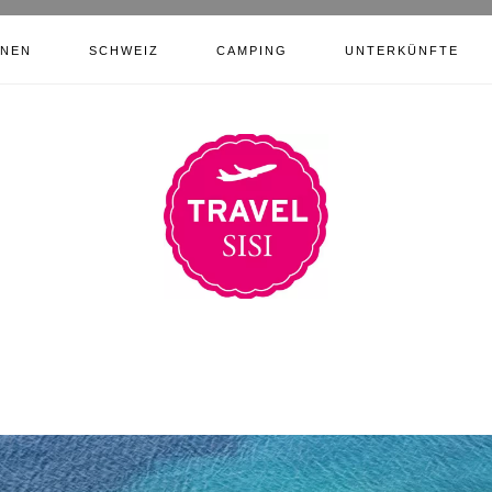
ONEN
SCHWEIZ
CAMPING
UNTERKÜNFTE