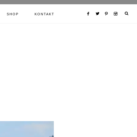
SHOP
KONTAKT