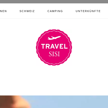
ONEN
SCHWEIZ
CAMPING
UNTERKÜNFTE