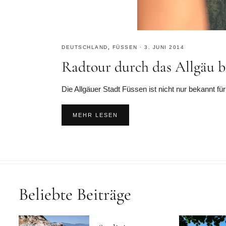
DEUTSCHLAND
,
FÜSSEN
·
3. JUNI 2014
Radtour durch das Allgäu b
Die Allgäuer Stadt Füssen ist nicht nur bekannt f
MEHR LESEN
Beliebte Beiträge