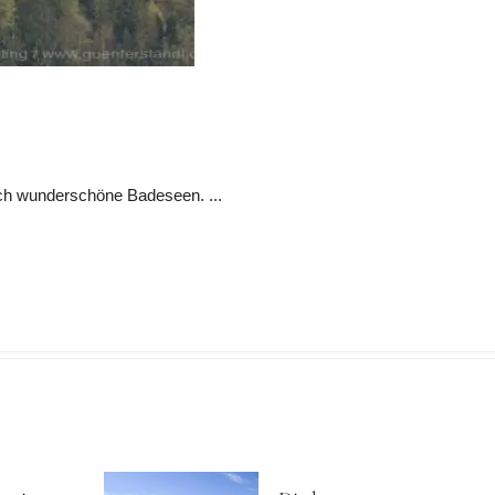
auch wunderschöne Badeseen. ...