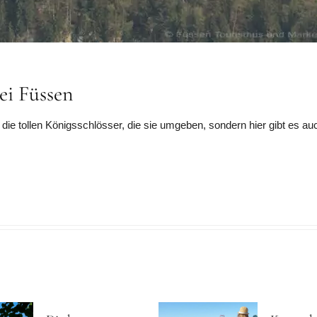
ei Füssen
ür die tollen Königsschlösser, die sie umgeben, sondern hier gibt es 