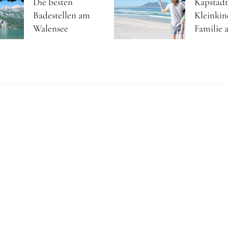
Die besten
Kapstadt
Badestellen am
Kleinkin
Walensee
Familie a