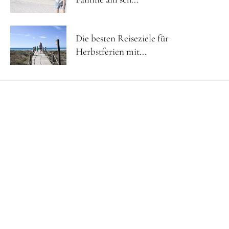
Die besten Reiseziele für
Herbstferien mit...