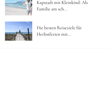
Kapstadt mit Kleinkind: Als
Familie am sch...
Die besten Reiseziele für
Herbstferien mit...