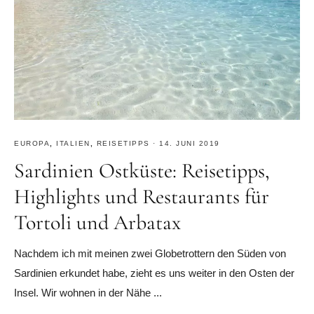
EUROPA
,
ITALIEN
,
REISETIPPS
·
14. JUNI 2019
Sardinien Ostküste: Reisetipps,
Highlights und Restaurants für
Tortoli und Arbatax
Nachdem ich mit meinen zwei Globetrottern den Süden von
Sardinien erkundet habe, zieht es uns weiter in den Osten der
Insel. Wir wohnen in der Nähe ...