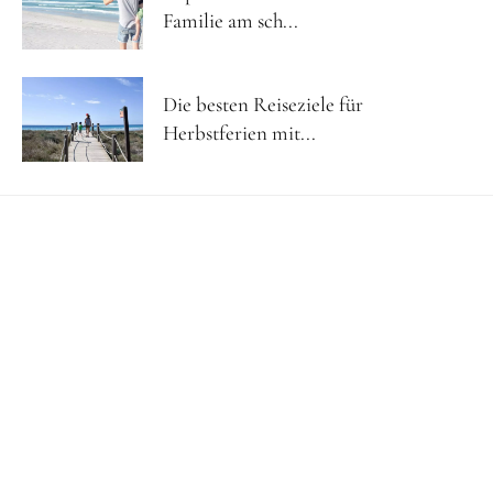
Familie am sch...
Die besten Reiseziele für
Herbstferien mit...