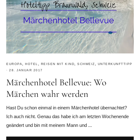
EUROPA
,
HOTEL
,
REISEN MIT KIND
,
SCHWEIZ
,
UNTERKUNFTTIPP
·
28. JANUAR 2017
Märchenhotel Bellevue: Wo
Märchen wahr werden
Hast Du schon einmal in einem Märchenhotel übernachtet?
Ich auch nicht. Genau das habe ich am letzten Wochenende
geändert und bin mit meinem Mann und ...