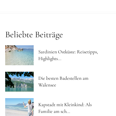
Beliebte Beiträge
Sardinien Ostküste: Reisetipps,
Highlights...
Die besten Badestellen am
Walensee
Kapstadt mit Kleinkind: Als
Familie am sch...