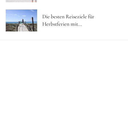
Die besten Reiseziele für
Herbstferien mit...