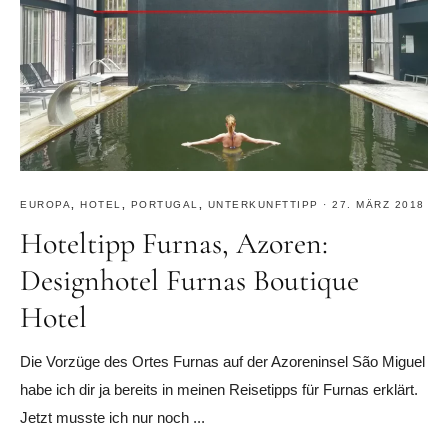
EUROPA
,
HOTEL
,
PORTUGAL
,
UNTERKUNFTTIPP
·
27. MÄRZ 2018
Hoteltipp Furnas, Azoren:
Designhotel Furnas Boutique
Hotel
Die Vorzüge des Ortes Furnas auf der Azoreninsel São Miguel
habe ich dir ja bereits in meinen Reisetipps für Furnas erklärt.
Jetzt musste ich nur noch ...