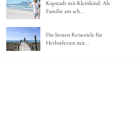
Kapstadt mit Kleinkind: Als
Familie am sch...
Die besten Reiseziele für
Herbstferien mit...