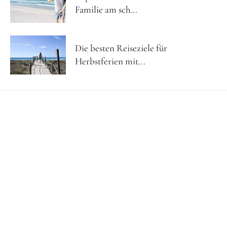
Familie am sch...
Die besten Reiseziele für
Herbstferien mit...