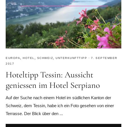
EUROPA
,
HOTEL
,
SCHWEIZ
,
UNTERKUNFTTIPP
·
7. SEPTEMBER
2017
Hoteltipp Tessin: Aussicht
geniessen im Hotel Serpiano
Auf der Suche nach einem Hotel im südlichen Kanton der
Schweiz, dem Tessin, habe ich ein Foto gesehen von einer
Terrasse. Der Blick über den ...