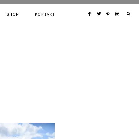
SHOP
KONTAKT