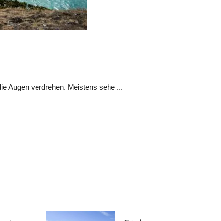
die Augen verdrehen. Meistens sehe ...