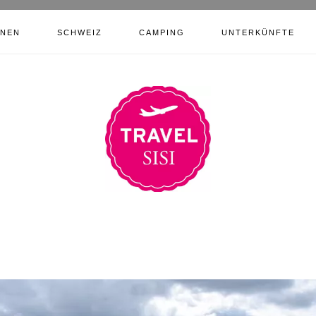
ONEN
SCHWEIZ
CAMPING
UNTERKÜNFTE