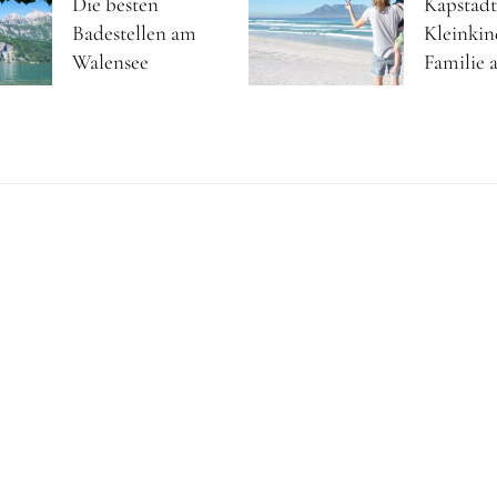
Die besten
Kapstadt
Badestellen am
Kleinkin
Walensee
Familie a