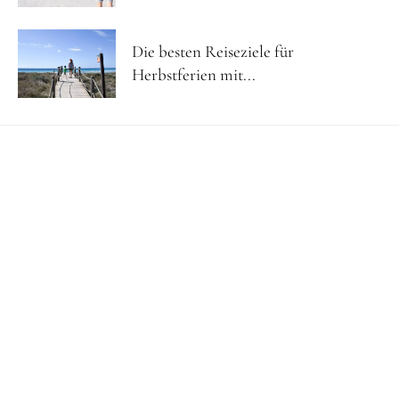
Die besten Reiseziele für
Herbstferien mit...