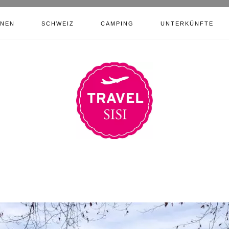
ONEN
SCHWEIZ
CAMPING
UNTERKÜNFTE