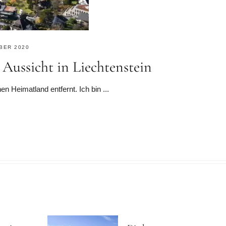
BER 2020
Aussicht in Liechtenstein
 Heimatland entfernt. Ich bin ...