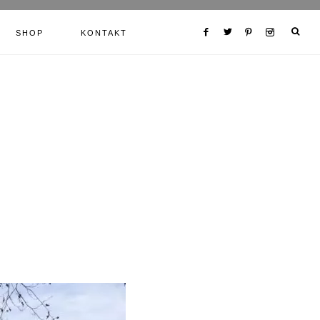
SHOP
KONTAKT