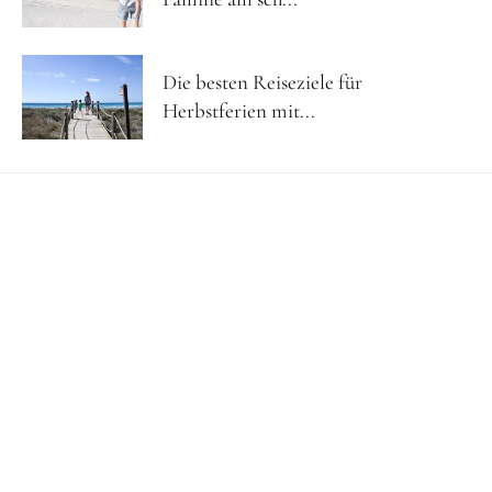
Die besten Reiseziele für
Herbstferien mit...