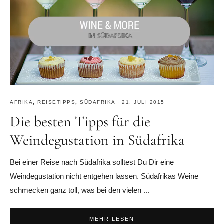
AFRIKA
,
REISETIPPS
,
SÜDAFRIKA
·
21. JULI 2015
Die besten Tipps für die
Weindegustation in Südafrika
Bei einer Reise nach Südafrika solltest Du Dir eine
Weindegustation nicht entgehen lassen. Südafrikas Weine
schmecken ganz toll, was bei den vielen ...
MEHR LESEN