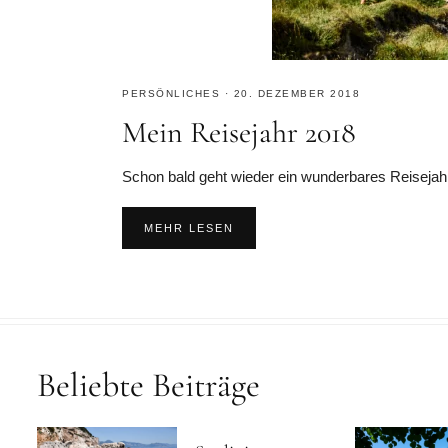
PERSÖNLICHES
·
20. DEZEMBER 2018
Mein Reisejahr 2018
Schon bald geht wieder ein wunderbares Reisejahr 
MEHR LESEN
Beliebte Beiträge