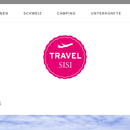
ONEN
SCHWEIZ
CAMPING
UNTERKÜNFTE
u