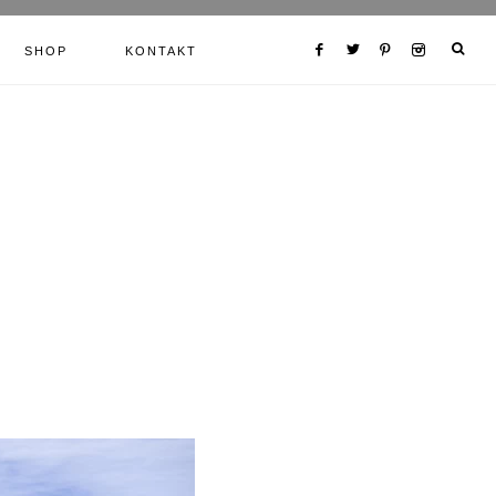
SHOP
KONTAKT