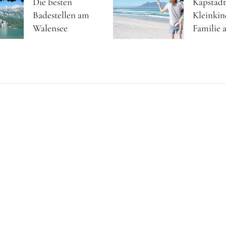
Die besten
Kapstadt
Badestellen am
Kleinkin
Walensee
Familie a