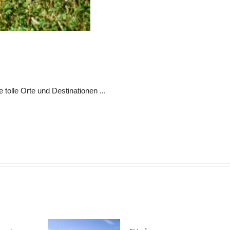
tolle Orte und Destinationen ...