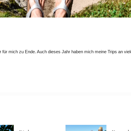
für mich zu Ende. Auch dieses Jahr haben mich meine Trips an viele 