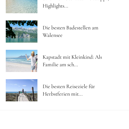
Highlights...
Die besten Badestellen am
Walensee
Kapstadt mit Kleinkind: Als
Familie am sch...
Die besten Reiseziele für
Herbstferien mit...