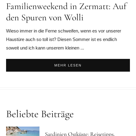
Familienweekend in Zermatt: Auf
den Spuren von Wolli
Wieso immer in die Ferne schweifen, wenn es vor unserer
Haustüre auch so toll ist? Diesen Sommer ist es endlich
soweit und ich kann unserem kleinen ...
MEHR LESEN
Beliebte Beiträge
Sardinien Ostküste: Reisetipps,