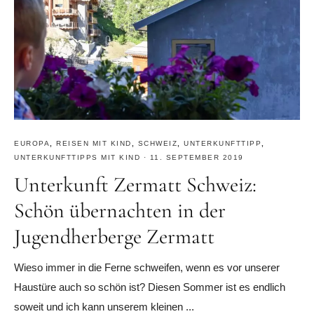
EUROPA
,
REISEN MIT KIND
,
SCHWEIZ
,
UNTERKUNFTTIPP
,
UNTERKUNFTTIPPS MIT KIND
·
11. SEPTEMBER 2019
Unterkunft Zermatt Schweiz:
Schön übernachten in der
Jugendherberge Zermatt
Wieso immer in die Ferne schweifen, wenn es vor unserer
Haustüre auch so schön ist? Diesen Sommer ist es endlich
soweit und ich kann unserem kleinen ...