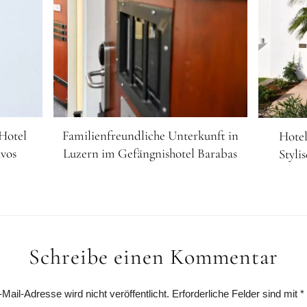
 Hotel
Familienfreundliche Unterkunft in
Hotel
avos
Luzern im Gefängnishotel Barabas
Styli
Schreibe einen Kommentar
Mail-Adresse wird nicht veröffentlicht.
Erforderliche Felder sind mit
*