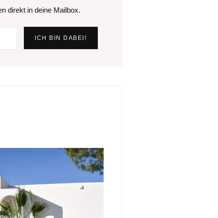
 direkt in deine Mailbox.