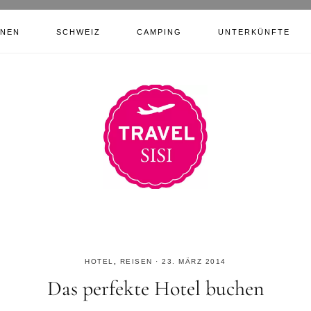
ONEN
SCHWEIZ
CAMPING
UNTERKÜNFTE
HOTEL
,
REISEN
·
23. MÄRZ 2014
Das perfekte Hotel buchen