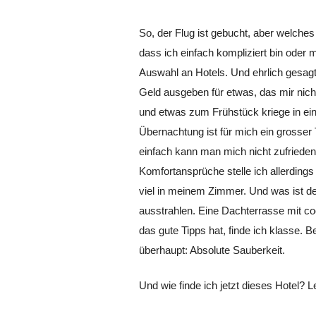
So, der Flug ist gebucht, aber welches
dass ich einfach kompliziert bin oder 
Auswahl an Hotels. Und ehrlich gesagt, 
Geld ausgeben für etwas, das mir nicht
und etwas zum Frühstück kriege in ein
Übernachtung ist für mich ein grosser
einfach kann man mich nicht zufrieden
Komfortansprüche stelle ich allerdings 
viel in meinem Zimmer. Und was ist den
ausstrahlen. Eine Dachterrasse mit coo
das gute Tipps hat, finde ich klasse. 
überhaupt: Absolute Sauberkeit.
Und wie finde ich jetzt dieses Hotel? 