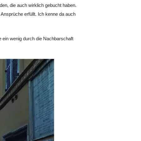
n, die auch wirklich gebucht haben.
n Ansprüche erfüllt. Ich kenne da auch
e ein wenig durch die Nachbarschaft