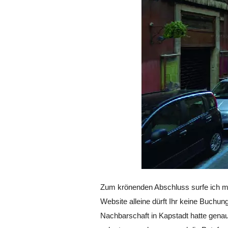
Zum krönenden Abschluss surfe ich mi
Website alleine dürft Ihr keine Buchu
Nachbarschaft in Kapstadt hatte genau