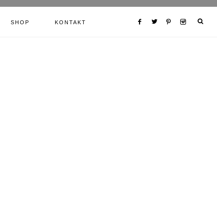
SHOP
KONTAKT