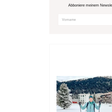
Abboniere meinem Newslett