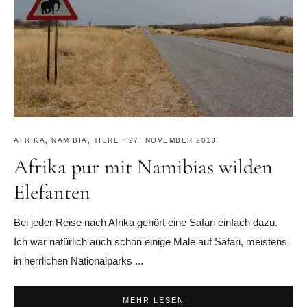
AFRIKA
,
NAMIBIA
,
TIERE
·
27. NOVEMBER 2013
Afrika pur mit Namibias wilden
Elefanten
Bei jeder Reise nach Afrika gehört eine Safari einfach dazu.
Ich war natürlich auch schon einige Male auf Safari, meistens
in herrlichen Nationalparks ...
MEHR LESEN