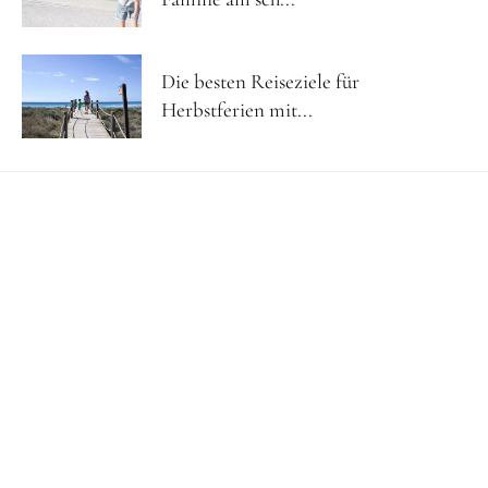
Die besten Reiseziele für
Herbstferien mit...