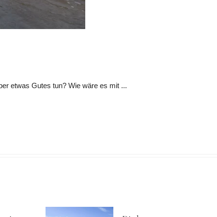
er etwas Gutes tun? Wie wäre es mit ...