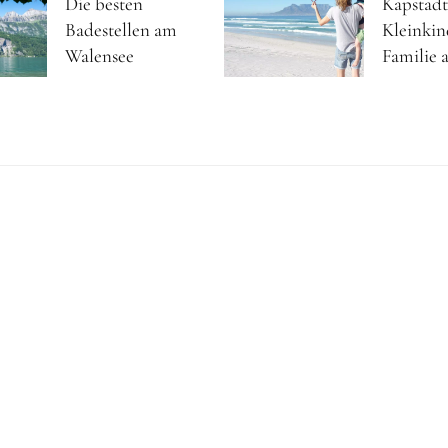
Die besten
Kapstadt
Badestellen am
Kleinkin
Walensee
Familie a