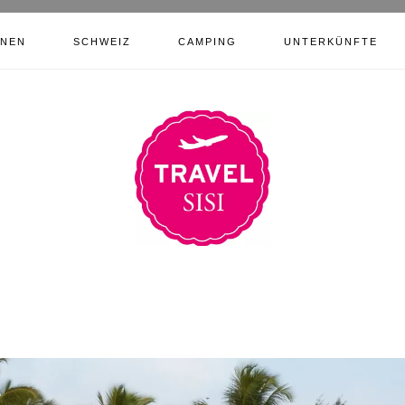
ONEN
SCHWEIZ
CAMPING
UNTERKÜNFTE