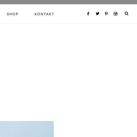
SHOP
KONTAKT