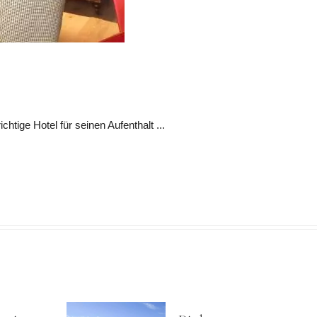
tige Hotel für seinen Aufenthalt ...