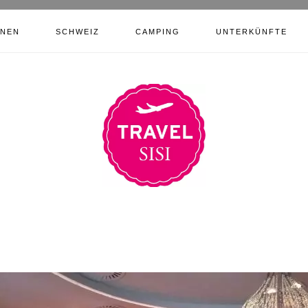
ONEN
SCHWEIZ
CAMPING
UNTERKÜNFTE