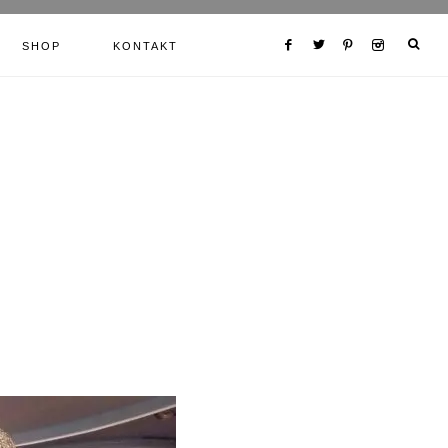
SHOP
KONTAKT