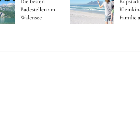
Die besten
Kapstadt
Badestellen am
Kleinkin
Walensee
Familie a