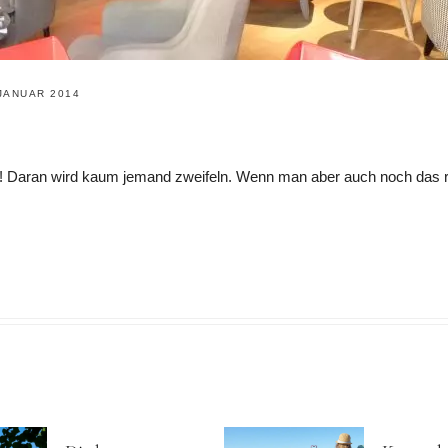
 JANUAR 2014
t! Daran wird kaum jemand zweifeln. Wenn man aber auch noch das rich