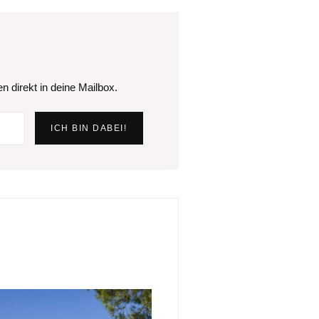
 direkt in deine Mailbox.