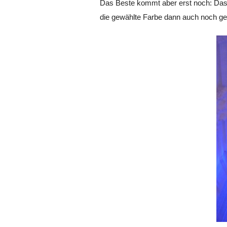
Das Beste kommt aber erst noch: Das 
die gewählte Farbe dann auch noch gele