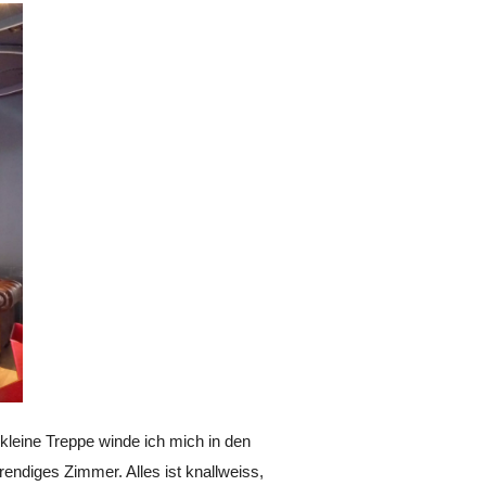
 kleine Treppe winde ich mich in den
endiges Zimmer. Alles ist knallweiss,