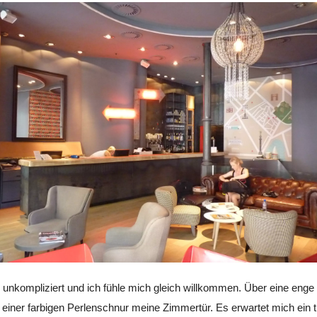
d unkompliziert und ich fühle mich gleich willkommen. Über eine enge
einer farbigen Perlenschnur meine Zimmertür. Es erwartet mich ein tr