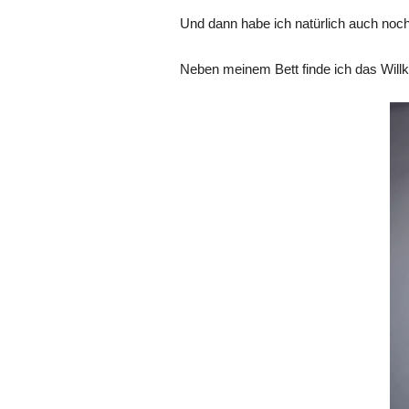
Und dann habe ich natürlich auch noch
Neben meinem Bett finde ich das Wil