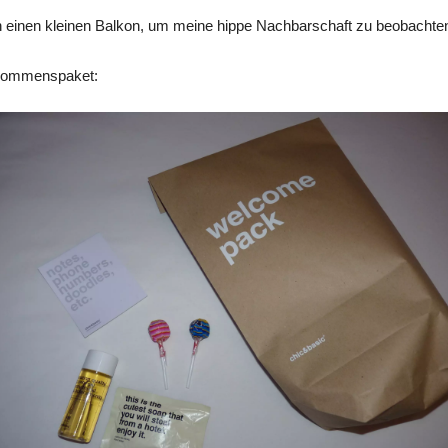
 einen kleinen Balkon, um meine hippe Nachbarschaft zu beobachten. 
lkommenspaket: