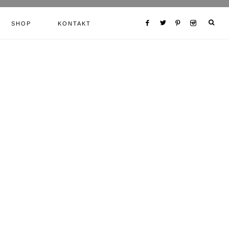
SHOP
KONTAKT