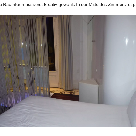
e Raumform äusserst kreativ gewählt. In der Mitte des Zimmers ist pr