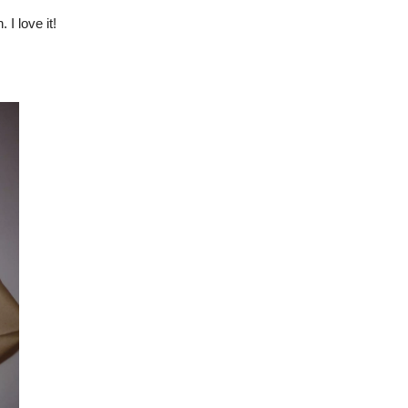
I love it!