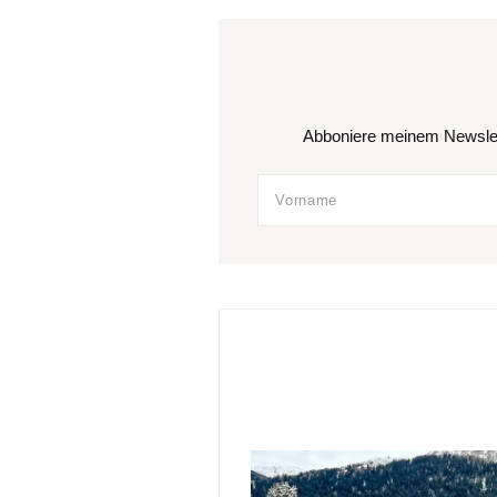
Abboniere meinem Newslett