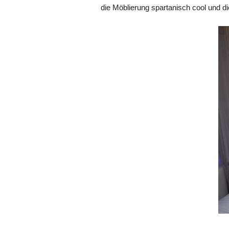
die Möblierung spartanisch cool und di