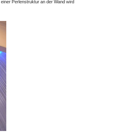
einer Perlenstruktur an der Wand wird