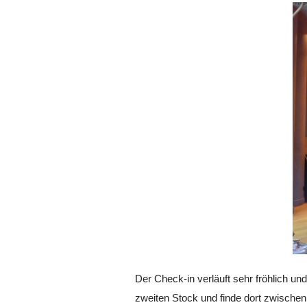
Der Check-in verläuft sehr fröhlich un
zweiten Stock und finde dort zwischen 