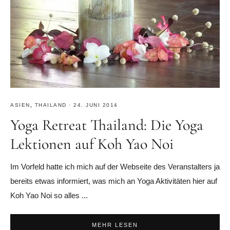
ASIEN
,
THAILAND
·
24. JUNI 2014
Yoga Retreat Thailand: Die Yoga
Lektionen auf Koh Yao Noi
Im Vorfeld hatte ich mich auf der Webseite des Veranstalters ja
bereits etwas informiert, was mich an Yoga Aktivitäten hier auf
Koh Yao Noi so alles ...
MEHR LESEN