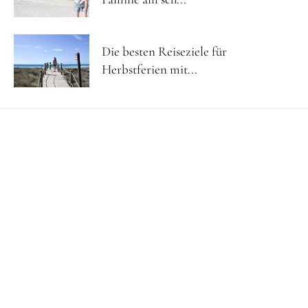
Die besten Reiseziele für
Herbstferien mit...