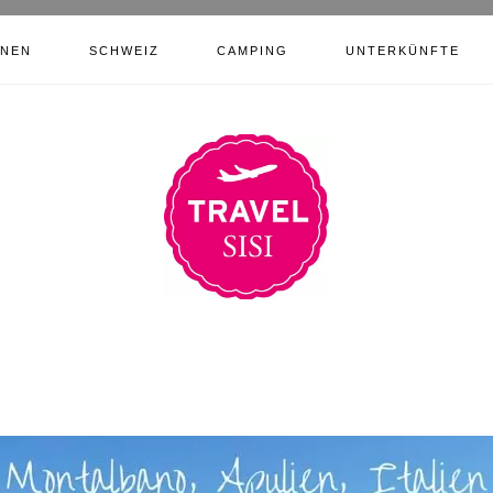
ONEN
SCHWEIZ
CAMPING
UNTERKÜNFTE