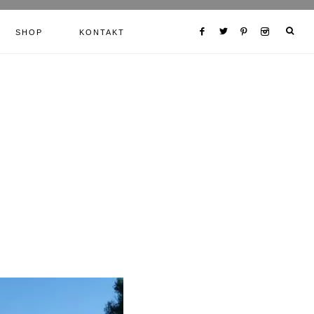
SHOP
KONTAKT