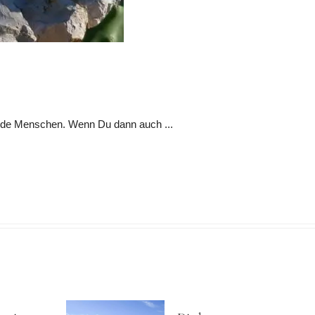
ernde Menschen. Wenn Du dann auch ...