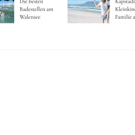
Die besten
Kapstadt
Badestellen am
Kleinkin
Walensee
Familie a