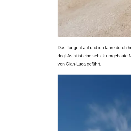
Das Tor geht auf und ich fahre durch
degli Asini ist eine schick umgebaute 
von Gian-Luca geführt.