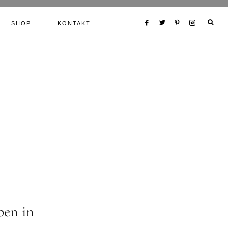
SHOP
KONTAKT
ben in