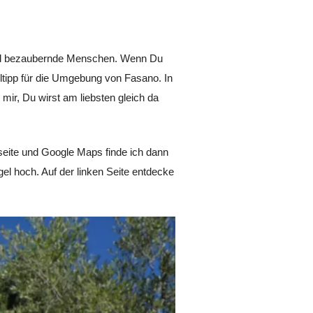
 und bezaubernde Menschen. Wenn Du
teltipp für die Umgebung von Fasano. In
mir, Du wirst am liebsten gleich da
seite und Google Maps finde ich dann
el hoch. Auf der linken Seite entdecke