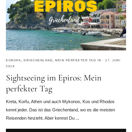
EUROPA
,
GRIECHENLAND
,
MEIN PERFEKTER TAG IN
·
17. JUNI
2016
Sightseeing im Epiros: Mein
perfekter Tag
Kreta, Korfu, Athen und auch Mykonos, Kos und Rhodos
kennt jeder. Das ist das Griechenland, wo es die meisten
Reisenden hinzieht. Aber kennst Du ...