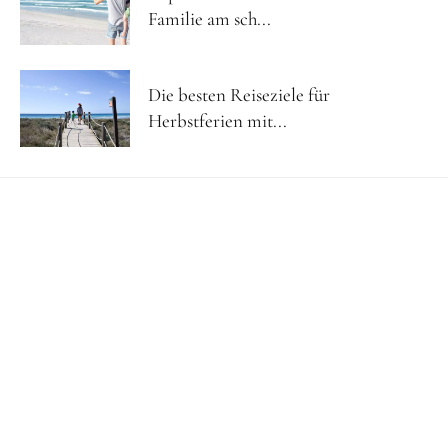
Familie am sch...
Die besten Reiseziele für
Herbstferien mit...