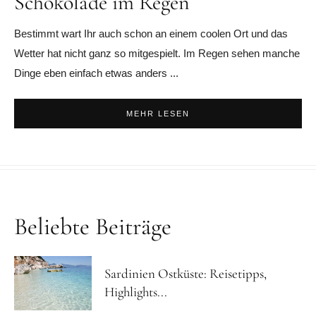
Schokolade im Regen
Bestimmt wart Ihr auch schon an einem coolen Ort und das
Wetter hat nicht ganz so mitgespielt. Im Regen sehen manche
Dinge eben einfach etwas anders ...
MEHR LESEN
Beliebte Beiträge
Sardinien Ostküste: Reisetipps,
Highlights...