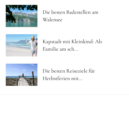
Die besten Badestellen am
Walensee
Kapstadt mit Kleinkind: Als
Familie am sch...
Die besten Reiseziele für
Herbstferien mit...