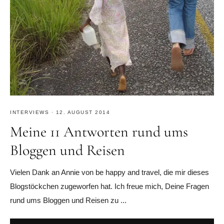
INTERVIEWS
·
12. AUGUST 2014
Meine 11 Antworten rund ums
Bloggen und Reisen
Vielen Dank an Annie von be happy and travel, die mir dieses
Blogstöckchen zugeworfen hat. Ich freue mich, Deine Fragen
rund ums Bloggen und Reisen zu ...