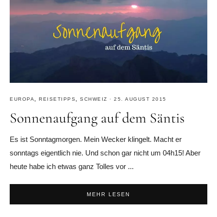
EUROPA
,
REISETIPPS
,
SCHWEIZ
·
25. AUGUST 2015
Sonnenaufgang auf dem Säntis
Es ist Sonntagmorgen. Mein Wecker klingelt. Macht er
sonntags eigentlich nie. Und schon gar nicht um 04h15! Aber
heute habe ich etwas ganz Tolles vor ...
MEHR LESEN