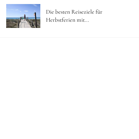
Die besten Reiseziele für
Herbstferien mit...