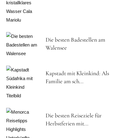
Die besten Badestellen am
Walensee
Kapstadt mit Kleinkind: Als
Familie am sch...
Die besten Reiseziele für
Herbstferien mit...