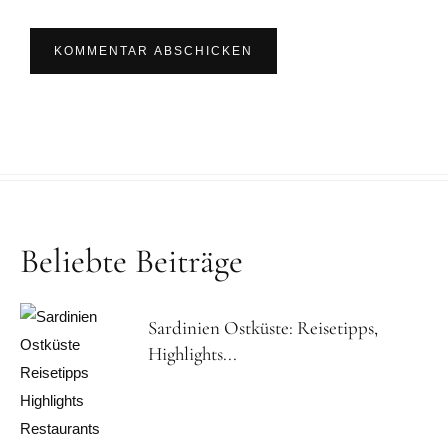
Beliebte Beiträge
Sardinien Ostküste: Reisetipps,
Highlights...