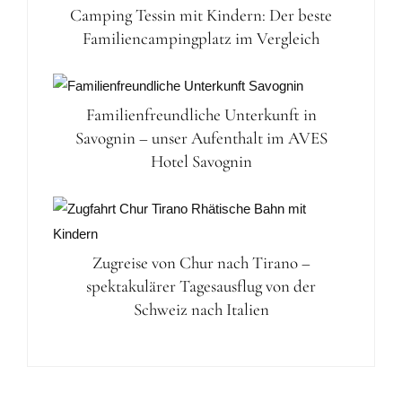
Camping Tessin mit Kindern: Der beste
Familiencampingplatz im Vergleich
Familienfreundliche Unterkunft in
Savognin – unser Aufenthalt im AVES
Hotel Savognin
Zugreise von Chur nach Tirano –
spektakulärer Tagesausflug von der
Schweiz nach Italien
Leser-