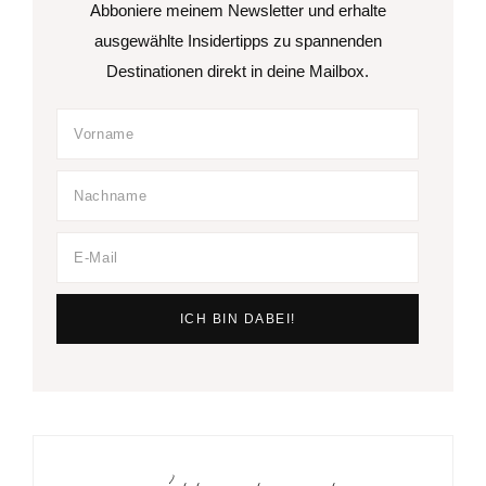
Abboniere meinem Newsletter und erhalte
ausgewählte Insidertipps zu spannenden
Destinationen direkt in deine Mailbox.