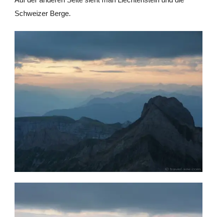
Schweizer Berge.