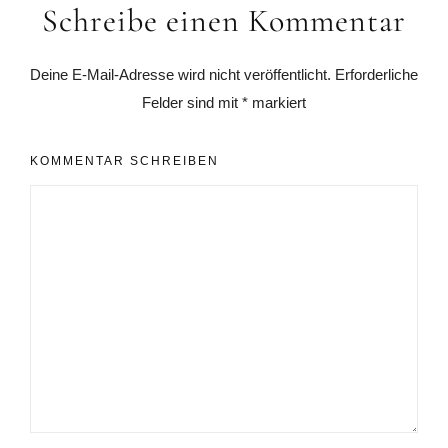
Schreibe einen Kommentar
Interaktionen
Deine E-Mail-Adresse wird nicht veröffentlicht.
Erforderliche
Felder sind mit
*
markiert
KOMMENTAR SCHREIBEN