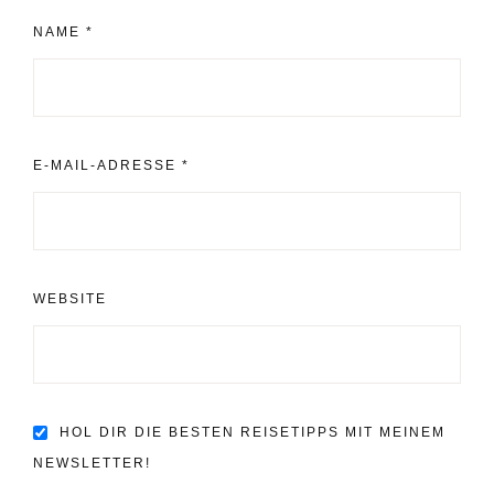
NAME
*
E-MAIL-ADRESSE
*
WEBSITE
HOL DIR DIE BESTEN REISETIPPS MIT MEINEM
NEWSLETTER!