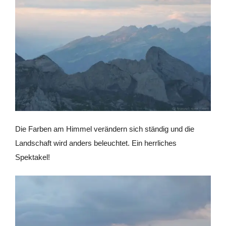
Die Farben am Himmel verändern sich ständig und die
Landschaft wird anders beleuchtet. Ein herrliches
Spektakel!