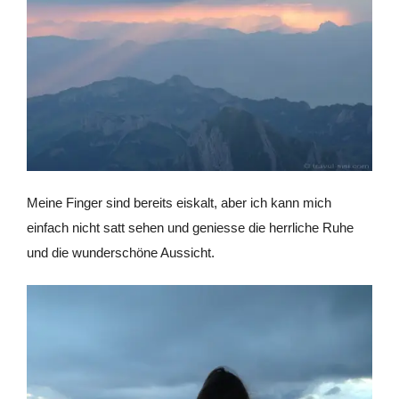
Meine Finger sind bereits eiskalt, aber ich kann mich
einfach nicht satt sehen und geniesse die herrliche Ruhe
und die wunderschöne Aussicht.