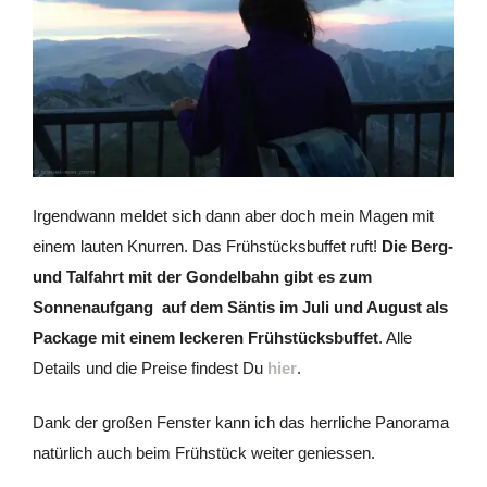
Irgendwann meldet sich dann aber doch mein Magen mit
einem lauten Knurren. Das Frühstücksbuffet ruft!
Die Berg-
und Talfahrt mit der Gondelbahn gibt es zum
Sonnenaufgang auf dem Säntis im Juli und August als
Package mit einem leckeren Frühstücksbuffet
. Alle
Details und die Preise findest Du
hier
.
Dank der großen Fenster kann ich das herrliche Panorama
natürlich auch beim Frühstück weiter geniessen.