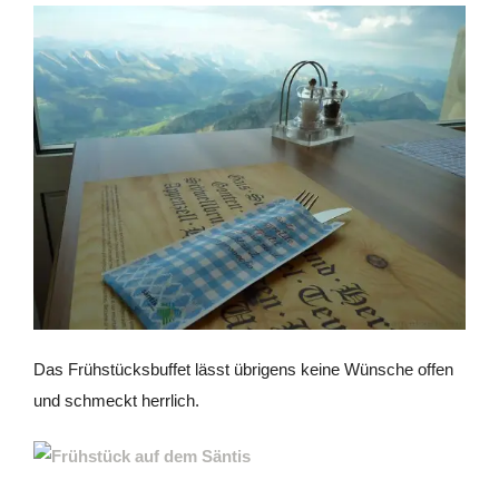
Das Frühstücksbuffet lässt übrigens keine Wünsche offen
und schmeckt herrlich.