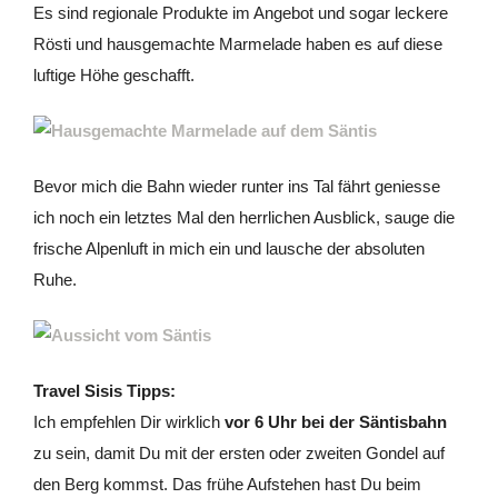
Es sind regionale Produkte im Angebot und sogar leckere
Rösti und hausgemachte Marmelade haben es auf diese
luftige Höhe geschafft.
Bevor mich die Bahn wieder runter ins Tal fährt geniesse
ich noch ein letztes Mal den herrlichen Ausblick, sauge die
frische Alpenluft in mich ein und lausche der absoluten
Ruhe.
Travel Sisis Tipps:
Ich empfehlen Dir wirklich
vor 6 Uhr bei der Säntisbahn
zu sein, damit Du mit der ersten oder zweiten Gondel auf
den Berg kommst. Das frühe Aufstehen hast Du beim