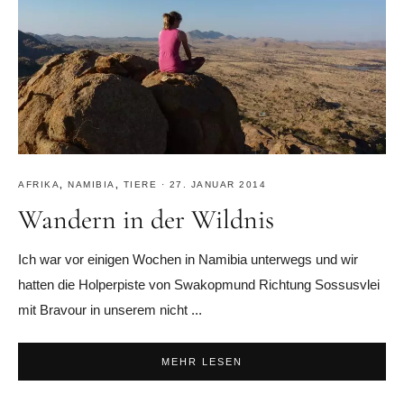
AFRIKA
,
NAMIBIA
,
TIERE
·
27. JANUAR 2014
Wandern in der Wildnis
Ich war vor einigen Wochen in Namibia unterwegs und wir
hatten die Holperpiste von Swakopmund Richtung Sossusvlei
mit Bravour in unserem nicht ...
MEHR LESEN