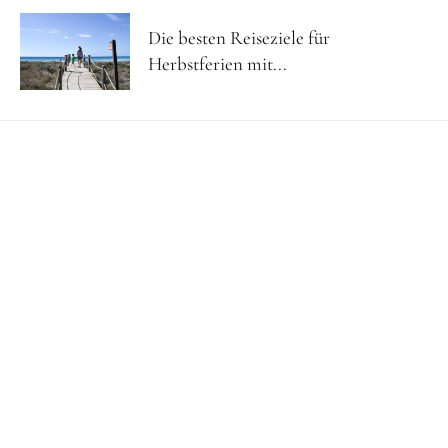
Die besten Reiseziele für
Herbstferien mit...