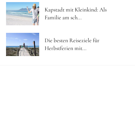
Kapstadt mit Kleinkind: Als
Familie am sch...
Die besten Reiseziele für
Herbstferien mit...