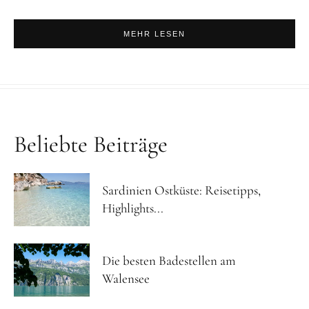
MEHR LESEN
Beliebte Beiträge
Sardinien Ostküste: Reisetipps,
Highlights...
Die besten Badestellen am
Walensee