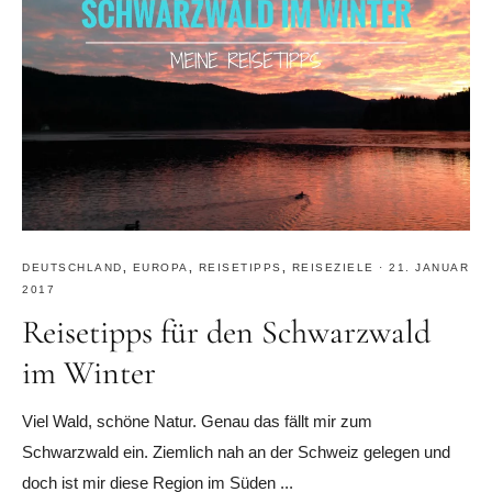
DEUTSCHLAND
,
EUROPA
,
REISETIPPS
,
REISEZIELE
·
21. JANUAR
2017
Reisetipps für den Schwarzwald
im Winter
Viel Wald, schöne Natur. Genau das fällt mir zum
Schwarzwald ein. Ziemlich nah an der Schweiz gelegen und
doch ist mir diese Region im Süden ...