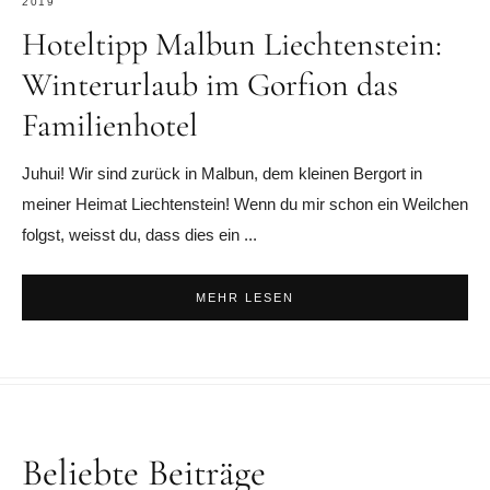
2019
Hoteltipp Malbun Liechtenstein:
Winterurlaub im Gorfion das
Familienhotel
Juhui! Wir sind zurück in Malbun, dem kleinen Bergort in
meiner Heimat Liechtenstein! Wenn du mir schon ein Weilchen
folgst, weisst du, dass dies ein ...
MEHR LESEN
Beliebte Beiträge