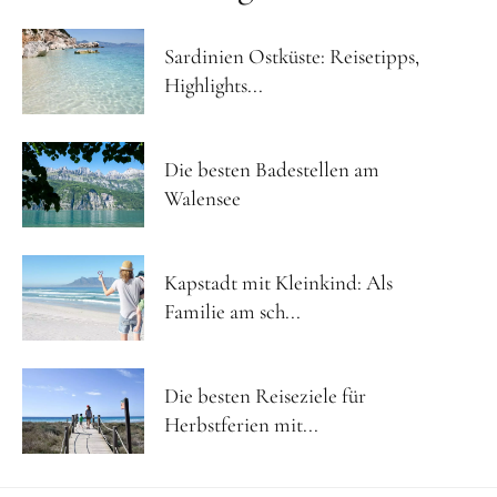
Sardinien Ostküste: Reisetipps,
Highlights...
Die besten Badestellen am
Walensee
Kapstadt mit Kleinkind: Als
Familie am sch...
Die besten Reiseziele für
Herbstferien mit...