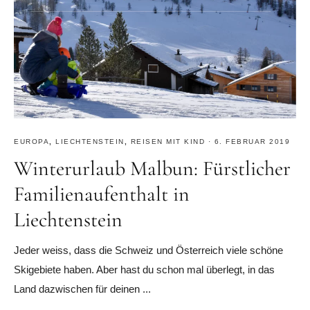
EUROPA
,
LIECHTENSTEIN
,
REISEN MIT KIND
·
6. FEBRUAR 2019
Winterurlaub Malbun: Fürstlicher
Familienaufenthalt in
Liechtenstein
Jeder weiss, dass die Schweiz und Österreich viele schöne
Skigebiete haben. Aber hast du schon mal überlegt, in das
Land dazwischen für deinen ...