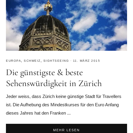
EUROPA
,
SCHWEIZ
,
SIGHTSEEING
·
11. MÄRZ 2015
Die günstigste & beste
Sehenswürdigkeit in Zürich
Jeder weiss, dass Zürich keine günstige Stadt für Travellers
ist. Die Aufhebung des Mindestkurses für den Euro Anfang
dieses Jahres hat den Franken ...
MEHR LESEN