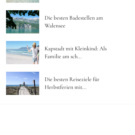
Die besten Badestellen am
Walensee
Kapstadt mit Kleinkind: Als
Familie am sch...
Die besten Reiseziele für
Herbstferien mit...