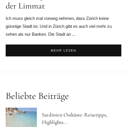
der Limmat
Ich muss gleich mal vorweg nehmen, dass Zürich keine
günstige Stadt ist. Und in Zürich gibt es auch viel mehr zu
sehen als nur Banken. Die Stadt an ...
MEHR LESEN
Beliebte Beiträge
Sardinien Ostküste: Reisetipps,
Highlights...