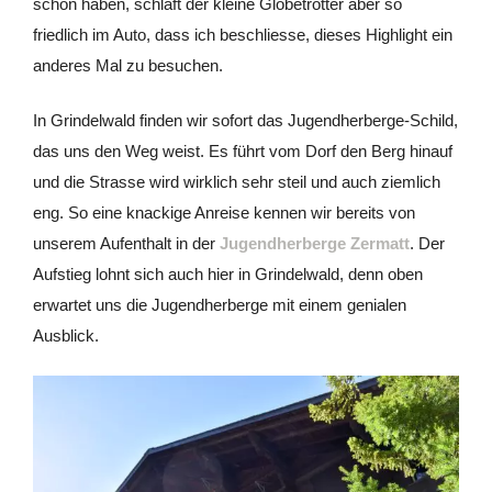
schon haben, schläft der kleine Globetrotter aber so
friedlich im Auto, dass ich beschliesse, dieses Highlight ein
anderes Mal zu besuchen.
In Grindelwald finden wir sofort das Jugendherberge-Schild,
das uns den Weg weist. Es führt vom Dorf den Berg hinauf
und die Strasse wird wirklich sehr steil und auch ziemlich
eng. So eine knackige Anreise kennen wir bereits von
unserem Aufenthalt in der
Jugendherberge Zermatt
. Der
Aufstieg lohnt sich auch hier in Grindelwald, denn oben
erwartet uns die Jugendherberge mit einem genialen
Ausblick.