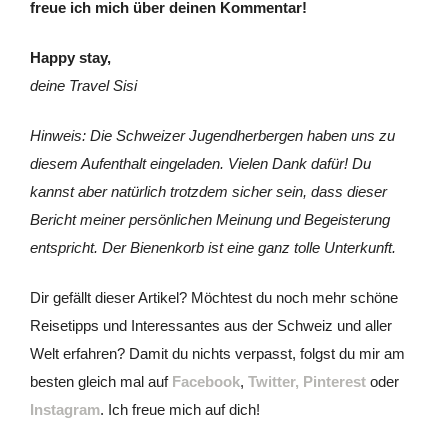
freue ich mich über deinen Kommentar!
Happy stay,
deine Travel Sisi
Hinweis: Die Schweizer Jugendherbergen haben uns zu
diesem Aufenthalt eingeladen. Vielen Dank dafür! Du
kannst aber natürlich trotzdem sicher sein, dass dieser
Bericht meiner persönlichen Meinung und Begeisterung
entspricht. Der Bienenkorb ist eine ganz tolle Unterkunft.
Dir gefällt dieser Artikel? Möchtest du noch mehr schöne
Reisetipps und Interessantes aus der Schweiz und aller
Welt erfahren? Damit du nichts verpasst, folgst du mir am
besten gleich mal auf
Facebook
,
Twitter,
Pinterest
oder
Instagram
. Ich freue mich auf dich!