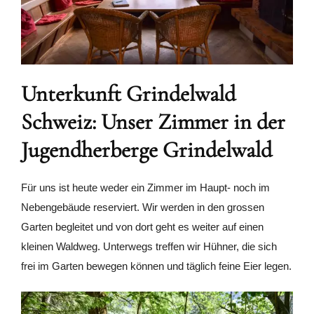
Unterkunft Grindelwald
Schweiz: Unser Zimmer in der
Jugendherberge Grindelwald
Für uns ist heute weder ein Zimmer im Haupt- noch im
Nebengebäude reserviert. Wir werden in den grossen
Garten begleitet und von dort geht es weiter auf einen
kleinen Waldweg. Unterwegs treffen wir Hühner, die sich
frei im Garten bewegen können und täglich feine Eier legen.