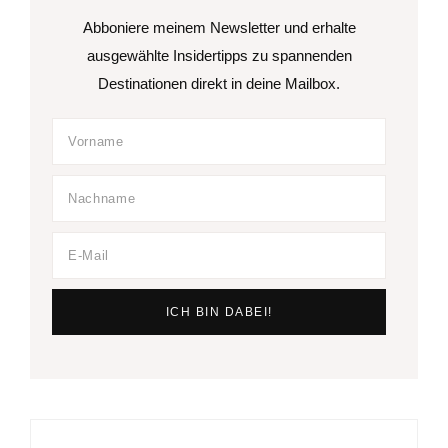
Abboniere meinem Newsletter und erhalte
ausgewählte Insidertipps zu spannenden
Destinationen direkt in deine Mailbox.