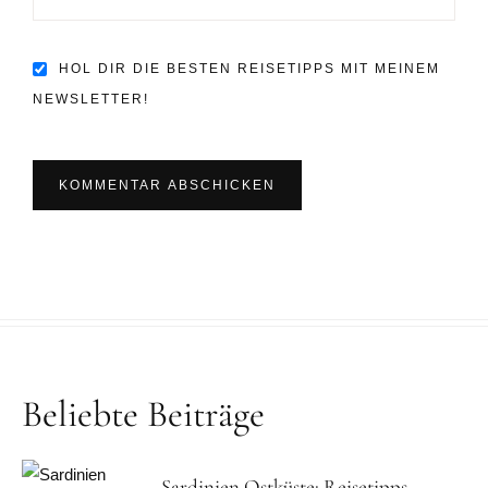
HOL DIR DIE BESTEN REISETIPPS MIT MEINEM
NEWSLETTER!
Beliebte Beiträge
Sardinien Ostküste: Reisetipps,