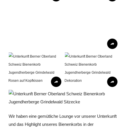
Wir haben eine gemütliche Lounge vor unserer Unterkunft
und das Highlight unseres Bienenkorbs in der