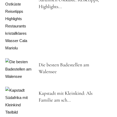
Highlights...
Die besten Badestellen am
Walensee
Kapstadt mit Kleinkind: Als
Familie am sch...