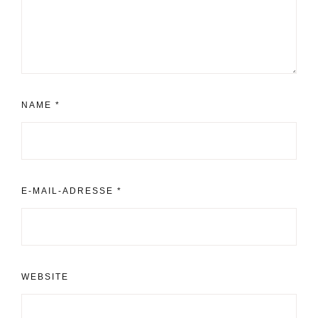
NAME
*
E-MAIL-ADRESSE
*
WEBSITE