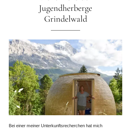
Jugendherberge
Grindelwald
Bei einer meiner Unterkunftsrecherchen hat mich