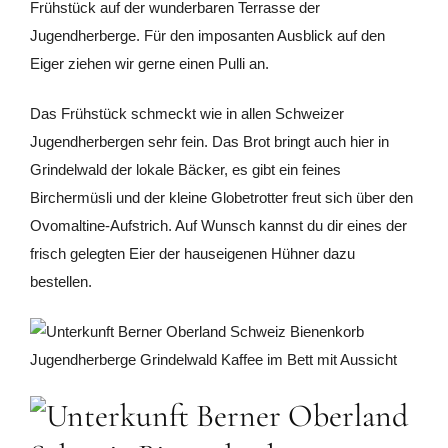
Frühstück auf der wunderbaren Terrasse der
Jugendherberge. Für den imposanten Ausblick auf den
Eiger ziehen wir gerne einen Pulli an.
Das Frühstück schmeckt wie in allen Schweizer
Jugendherbergen sehr fein. Das Brot bringt auch hier in
Grindelwald der lokale Bäcker, es gibt ein feines
Birchermüsli und der kleine Globetrotter freut sich über den
Ovomaltine-Aufstrich. Auf Wunsch kannst du dir eines der
frisch gelegten Eier der hauseigenen Hühner dazu
bestellen.