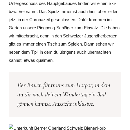
Untergeschoss des Hauptgebäudes finden wir einen Ski-
bzw. Veloraum. Das Spielzimmer ist auch hier, aber leider
jetzt in der Coronazeit geschlossen. Dafür kommen im
Garten unsere Pingpong-Schläger zum Einsatz. Die haben
wir mitgebracht, denn in den Schweizer Jugendherbergen
gibt es immer einen Tisch zum Spielen. Dann sehen wir
neben dem Tipi, in dem du übrigens auch übernachten
kannst, etwas qualmen.
Der Rauch führt uns zum Hotpot, in dem
du dir nach deinem Wandertag ein Bad
gönnen kannst. Aussicht inklusive.