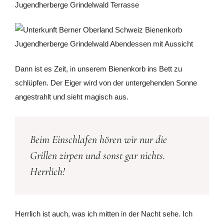
Dann ist es Zeit, in unserem Bienenkorb ins Bett zu
schlüpfen. Der Eiger wird von der untergehenden Sonne
angestrahlt und sieht magisch aus.
Beim Einschlafen hören wir nur die
Grillen zirpen und sonst gar nichts.
Herrlich!
Herrlich ist auch, was ich mitten in der Nacht sehe. Ich