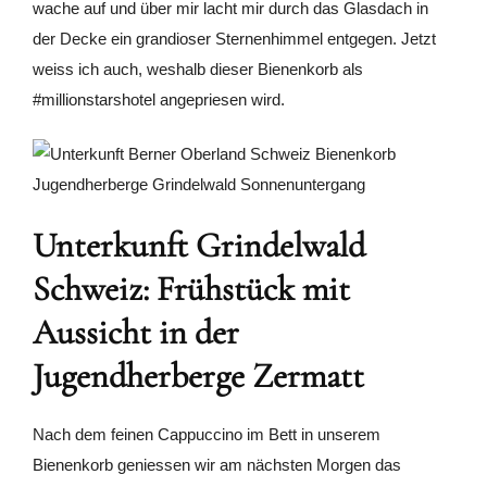
wache auf und über mir lacht mir durch das Glasdach in
der Decke ein grandioser Sternenhimmel entgegen. Jetzt
weiss ich auch, weshalb dieser Bienenkorb als
#millionstarshotel angepriesen wird.
Unterkunft Grindelwald
Schweiz: Frühstück mit
Aussicht in der
Jugendherberge Zermatt
Nach dem feinen Cappuccino im Bett in unserem
Bienenkorb geniessen wir am nächsten Morgen das