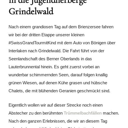
Grindelwald
Nach einem grandiosen Tag auf dem Brienzersee fahren
wir bei der dritten Etappe unserer kleinen
#SwissGrandTourmitKind mit dem Auto von Bönigen über
Interlaken nach Grindelwald. Die Fahrt führt von der
Seenlandschaft des Berner Oberlands in das
Lauterbrunnental hinein. Es geht zuerst vorbei an
wunderbar schimmernden Seen, darauf folgen knallig
grünen Wiesen, auf denen Kühe grasen und hübsche
Chalets, die mit blühenden Geranien geschmückt sind.
Eigentlich wollen wir auf dieser Strecke noch einen
Abstecher zu den berühmten
Trümmelbachfällen
machen.
Nach den ganzen Erlebnissen, die wir an diesem Tag