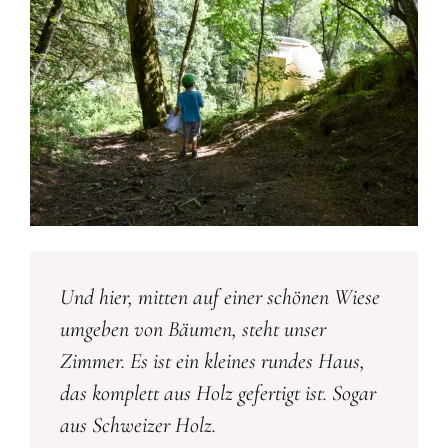
Und hier, mitten auf einer schönen Wiese
umgeben von Bäumen, steht unser
Zimmer. Es ist ein kleines rundes Haus,
das komplett aus Holz gefertigt ist. Sogar
aus Schweizer Holz.