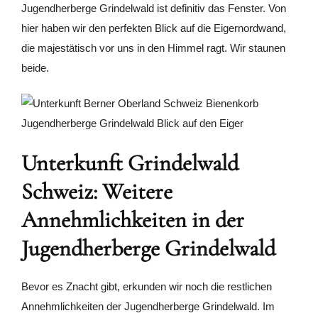
Jugendherberge Grindelwald ist definitiv das Fenster. Von
hier haben wir den perfekten Blick auf die Eigernordwand,
die majestätisch vor uns in den Himmel ragt. Wir staunen
beide.
Unterkunft Grindelwald
Schweiz: Weitere
Annehmlichkeiten in der
Jugendherberge Grindelwald
Bevor es Znacht gibt, erkunden wir noch die restlichen
Annehmlichkeiten der Jugendherberge Grindelwald. Im