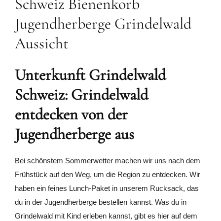
Unterkunft Grindelwald
Schweiz: Grindelwald
entdecken von der
Jugendherberge aus
Bei schönstem Sommerwetter machen wir uns nach dem
Frühstück auf den Weg, um die Region zu entdecken. Wir
haben ein feines Lunch-Paket in unserem Rucksack, das
du in der Jugendherberge bestellen kannst. Was du in
Grindelwald mit Kind erleben kannst, gibt es hier auf dem