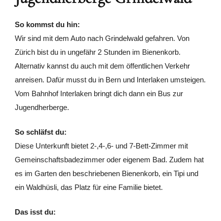
So kommst du hin:
Wir sind mit dem Auto nach Grindelwald gefahren. Von
Zürich bist du in ungefähr 2 Stunden im Bienenkorb.
Alternativ kannst du auch mit dem öffentlichen Verkehr
anreisen. Dafür musst du in Bern und Interlaken umsteigen.
Vom Bahnhof Interlaken bringt dich dann ein Bus zur
Jugendherberge.
So schläfst du:
Diese Unterkunft bietet 2-,4-,6- und 7-Bett-Zimmer mit
Gemeinschaftsbadezimmer oder eigenem Bad. Zudem hat
es im Garten den beschriebenen Bienenkorb, ein Tipi und
ein Waldhüsli, das Platz für eine Familie bietet.
Das isst du: