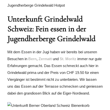
Unterkunft Grindelwald
Schweiz: Fein essen in der
Jugendherberge Grindelwald
Mit dem Essen in der Jugi haben wir bereits bei unseren
Besuchen in
Bern
,
Zermatt
und
St. Moritz
immer nur gute
Erfahrungen gemacht. Das Essen schmeckt auch hier in
Grindelwald prima und der Preis von CHF 19.50 für einen
Viergänger ist bestimmt nicht zu unterbieten. Wir lassen
uns das Essen auf der Terrasse schmecken und geniessen
dabei den grandiosen Blick auf die Eiger-Nordwand.