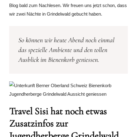
Blog bald zum Nachlesen. Wir freuen uns jetzt schon, dass
wir zwei Nächte in Grindelwald gebucht haben.
So können wir heute Abend noch einmal
das spezielle Ambiente und den tollen
Ausblick im Bienenkorb geniessen.
Travel Sisi hat noch etwas
Zusatzinfos zur
Jugendherberge Grindelwald