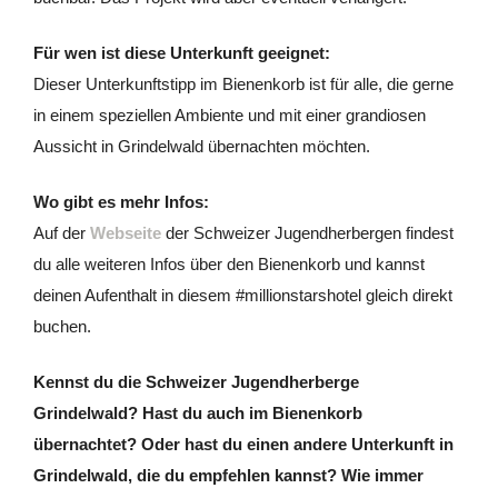
Für wen ist diese Unterkunft geeignet:
Dieser Unterkunftstipp im Bienenkorb ist für alle, die gerne
in einem speziellen Ambiente und mit einer grandiosen
Aussicht in Grindelwald übernachten möchten.
Wo gibt es mehr Infos:
Auf der
Webseite
der Schweizer Jugendherbergen findest
du alle weiteren Infos über den Bienenkorb und kannst
deinen Aufenthalt in diesem #millionstarshotel gleich direkt
buchen.
Kennst du die Schweizer Jugendherberge
Grindelwald? Hast du auch im Bienenkorb
übernachtet? Oder hast du einen andere Unterkunft in
Grindelwald, die du empfehlen kannst? Wie immer