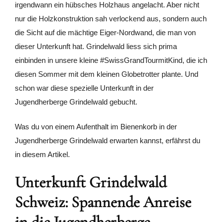
irgendwann ein hübsches Holzhaus angelacht. Aber nicht
nur die Holzkonstruktion sah verlockend aus, sondern auch
die Sicht auf die mächtige Eiger-Nordwand, die man von
dieser Unterkunft hat. Grindelwald liess sich prima
einbinden in unsere kleine #SwissGrandTourmitKind, die ich
diesen Sommer mit dem kleinen Globetrotter plante. Und
schon war diese spezielle Unterkunft in der
Jugendherberge Grindelwald gebucht.
Was du von einem Aufenthalt im Bienenkorb in der
Jugendherberge Grindelwald erwarten kannst, erfährst du
in diesem Artikel.
Unterkunft Grindelwald
Schweiz: Spannende Anreise
in die Jugendherberge