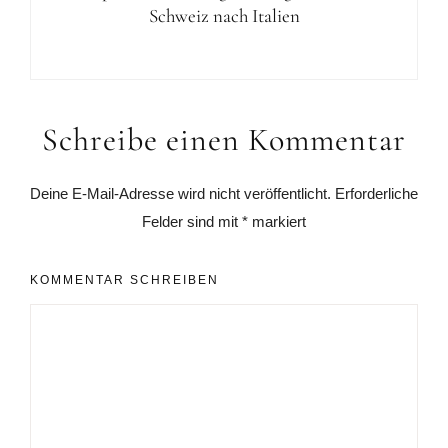
Schweiz nach Italien
Leser-
Schreibe einen Kommentar
Interaktionen
Deine E-Mail-Adresse wird nicht veröffentlicht.
Erforderliche
Felder sind mit
*
markiert
KOMMENTAR SCHREIBEN