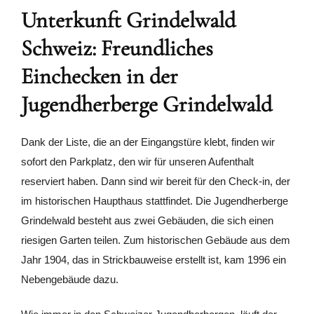
Unterkunft Grindelwald
Schweiz: Freundliches
Einchecken in der
Jugendherberge Grindelwald
Dank der Liste, die an der Eingangstüre klebt, finden wir
sofort den Parkplatz, den wir für unseren Aufenthalt
reserviert haben. Dann sind wir bereit für den Check-in, der
im historischen Haupthaus stattfindet. Die Jugendherberge
Grindelwald besteht aus zwei Gebäuden, die sich einen
riesigen Garten teilen. Zum historischen Gebäude aus dem
Jahr 1904, das in Strickbauweise erstellt ist, kam 1996 ein
Nebengebäude dazu.