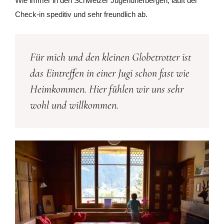
Wie immer in den Schweizer Jugendherbergen, läuft der
Check-in speditiv und sehr freundlich ab.
Für mich und den kleinen Globetrotter ist
das Eintreffen in einer Jugi schon fast wie
Heimkommen. Hier fühlen wir uns sehr
wohl und willkommen.