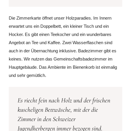
Die Zimmerkarte öffnet unser Holzparadies. Im Innern
erwartet uns ein Doppelbett, ein kleiner Tisch und ein
Hocker. Es gibt einen Teekocher und ein wunderbares
Angebot an Tee und Kaffee. Zwei Wasserflaschen sind
auch in der Übernachtung inklusive. Badezimmer gibt es
keines. Wir nutzen das Gemeinschaftsbadezimmer im
Hauptgebäude. Das Ambiente im Bienenkorb ist einmalig
und sehr gemütlich.
Es riecht fein nach Holz und der frischen
kuscheligen Bettwäsche, mit der die
Zimmer in den Schweizer
Jugendherbergen immer bezogen sind.